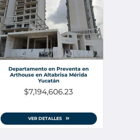
Departamento en Preventa en
Arthouse en Altabrisa Mérida
Yucatán
$7,194,606.23
VER DETALLES