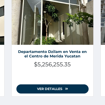
Departamento Dzilam en Venta en
el Centro de Merida Yucatan
$5,256,255.35
VER DETALLES