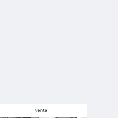
Venta