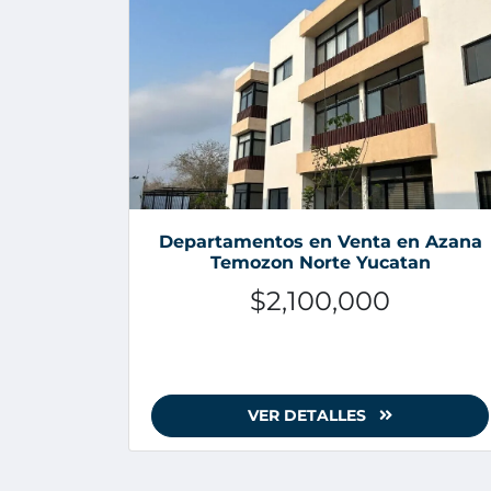
Departamentos en Venta en Azana
Temozon Norte Yucatan
$2,100,000
VER DETALLES