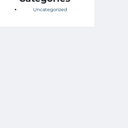
Uncategorized