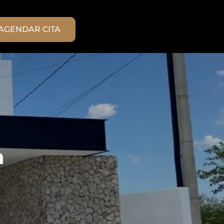
AGENDAR CITA
n