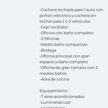
-Cochera techada para 1 auto con
portón eléctrico y cochera sin
techar para 2 o 3 vehículos.
-Gran recibidor
-Oficina con baño completo
-3 Oficinas
-Medio baño compartido
-Bodega
-Oficina principal con gran
espacio y baño completo
-Oficina de gran tamaño con 2
medios baños
-Área de cocina
Equipamiento :
-7 aires acondicionados
-Luminarias Led