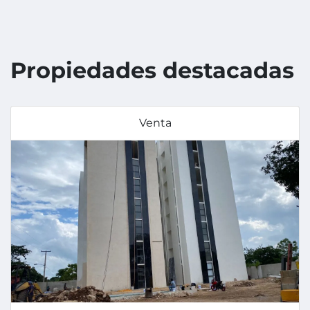
Propiedades destacadas
Venta