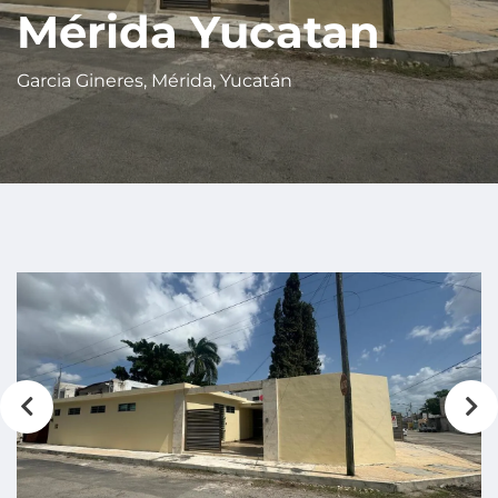
Mérida Yucatan
Garcia Gineres, Mérida, Yucatán