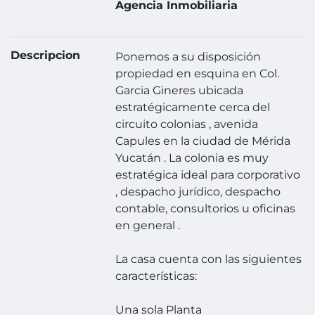
Agencia Inmobiliaria
Descripcion
Ponemos a su disposición
propiedad en esquina en Col.
Garcia Gineres ubicada
estratégicamente cerca del
circuito colonias , avenida
Capules en la ciudad de Mérida
Yucatán . La colonia es muy
estratégica ideal para corporativo
, despacho jurídico, despacho
contable, consultorios u oficinas
en general .
La casa cuenta con las siguientes
características:
Una sola Planta