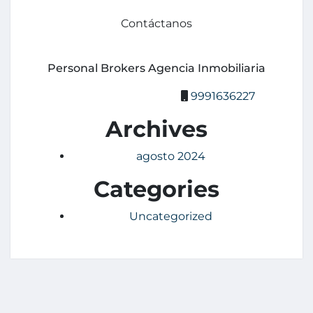
Contáctanos
Personal Brokers Agencia Inmobiliaria
9991636227
Archives
agosto 2024
Categories
Uncategorized