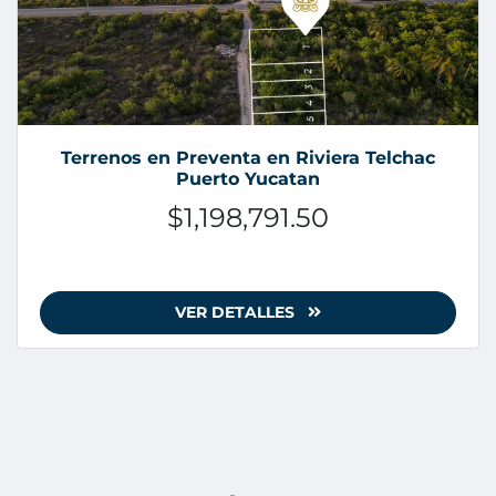
Terrenos en Preventa en Riviera Telchac
Puerto Yucatan
$1,198,791.50
VER DETALLES