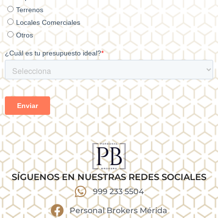
SÍGUENOS EN NUESTRAS REDES SOCIALES
999 233 5504
Personal Brokers Mérida