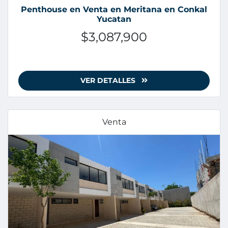
Penthouse en Venta en Meritana en Conkal
Yucatan
$3,087,900
VER DETALLES
Venta