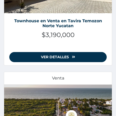
Townhouse en Venta en Tavira Temozon
Norte Yucatan
$3,190,000
VER DETALLES
Venta