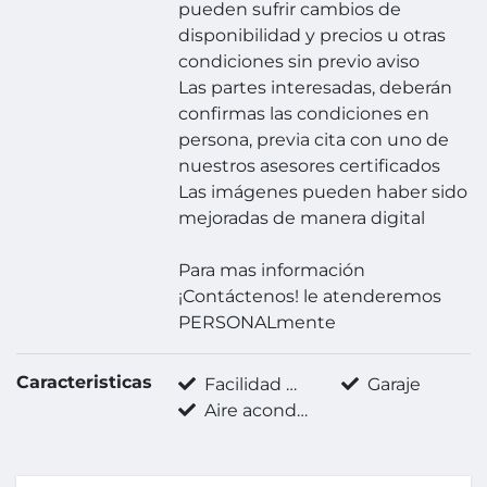
pueden sufrir cambios de
disponibilidad y precios u otras
condiciones sin previo aviso
Las partes interesadas, deberán
confirmas las condiciones en
persona, previa cita con uno de
nuestros asesores certificados
Las imágenes pueden haber sido
mejoradas de manera digital
Para mas información
¡Contáctenos! le atenderemos
PERSONALmente
Caracteristicas
Facilidad para estacionarse
Garaje
Aire acondicionado