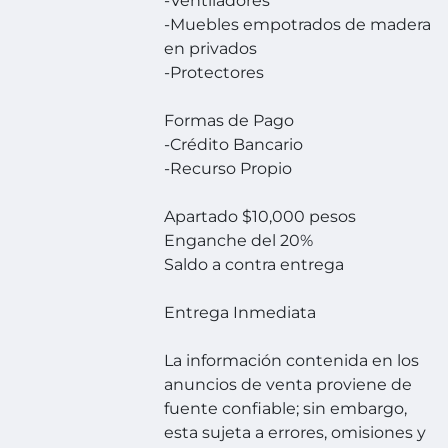
-Ventiladores
-Muebles empotrados de madera
en privados
-Protectores
Formas de Pago
-Crédito Bancario
-Recurso Propio
Apartado $10,000 pesos
Enganche del 20%
Saldo a contra entrega
Entrega Inmediata
La información contenida en los
anuncios de venta proviene de
fuente confiable; sin embargo,
esta sujeta a errores, omisiones y