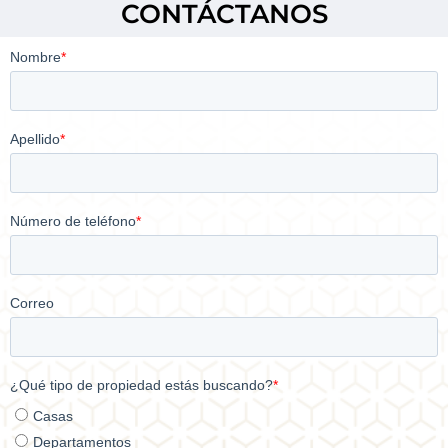
CONTÁCTANOS