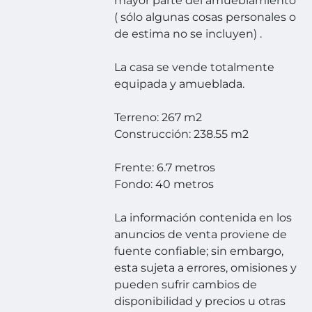
mayor parte del amueblamiento
( sólo algunas cosas personales o
de estima no se incluyen) .
La casa se vende totalmente
equipada y amueblada.
Terreno: 267 m2
Construcción: 238.55 m2
Frente: 6.7 metros
Fondo: 40 metros
La información contenida en los
anuncios de venta proviene de
fuente confiable; sin embargo,
esta sujeta a errores, omisiones y
pueden sufrir cambios de
disponibilidad y precios u otras