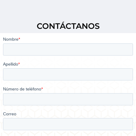
CONTÁCTANOS