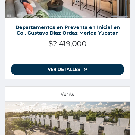
Departamentos en Preventa en Inicial en
Col. Gustavo Diaz Ordaz Merida Yucatan
$2,419,000
VER DETALLES
Venta