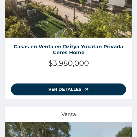
Casas en Venta en Dzitya Yucatan Privada
Ceres Home
$3,980,000
VER DETALLES
Venta