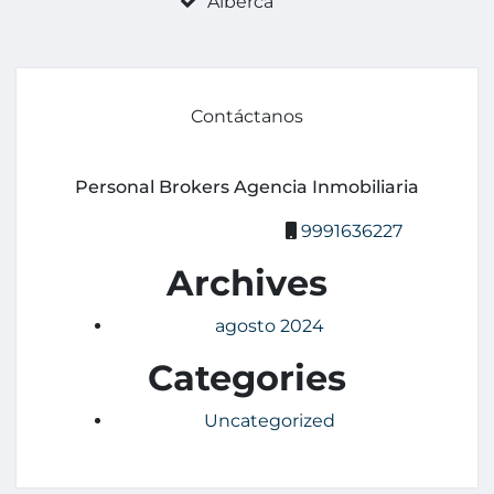
Alberca
Contáctanos
Personal Brokers Agencia Inmobiliaria
9991636227
Archives
agosto 2024
Categories
Uncategorized