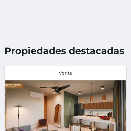
Propiedades destacadas
Venta