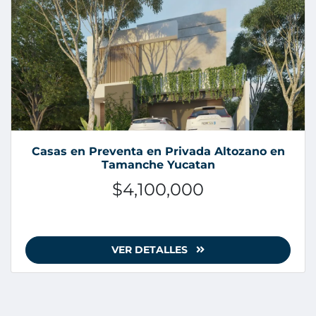
Casas en Preventa en Privada Altozano en
Tamanche Yucatan
$4,100,000
VER DETALLES