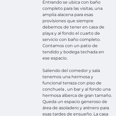
Entrando se ubica con baño
completo para las visitas, una
amplia alacena para esas
provisiones que siempre
debemos de tener en casa de
playa y al fondo el cuarto de
servicio con baño completo.
Contamos con un patio de
tendido y bodega techada en
ese espacio.
Saliendo del comedor y sala
tenemos una hermosa y
funcional terraza con piso de
conchuela , un bar y al fondo una
hermosa alberca de gran tamaño.
Queda un espacio generoso de
área de asoladero y arénero para
esas tardes de ensueño. La casa