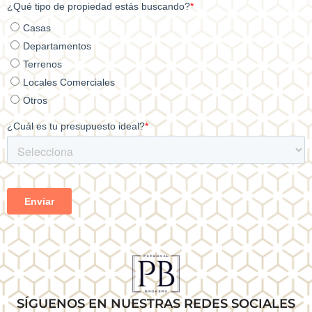
SÍGUENOS EN NUESTRAS REDES SOCIALES