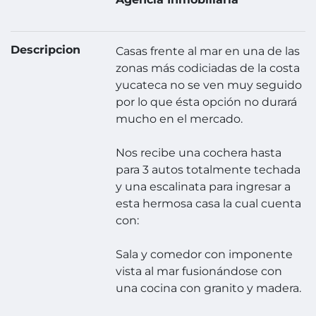
Descripcion
Casas frente al mar en una de las
zonas más codiciadas de la costa
yucateca no se ven muy seguido
por lo que ésta opción no durará
mucho en el mercado.
Nos recibe una cochera hasta
para 3 autos totalmente techada
y una escalinata para ingresar a
esta hermosa casa la cual cuenta
con:
Sala y comedor con imponente
vista al mar fusionándose con
una cocina con granito y madera.