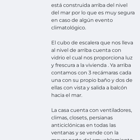
está construida arriba del nivel
del mar por lo que es muy segura
en caso de algún evento
climatológico.
El cubo de escalera que nos lleva
al nivel de arriba cuenta con
vidrio el cual nos proporciona luz
y frescura a la vivienda . Ya arriba
contamos con 3 recámaras cada
una con su propio baño y dos de
ellas con vista y salida a balcón
hacia el mar.
La casa cuenta con ventiladores,
climas, closets, persianas
anticiclónicas en todas las
ventanas y se vende con la