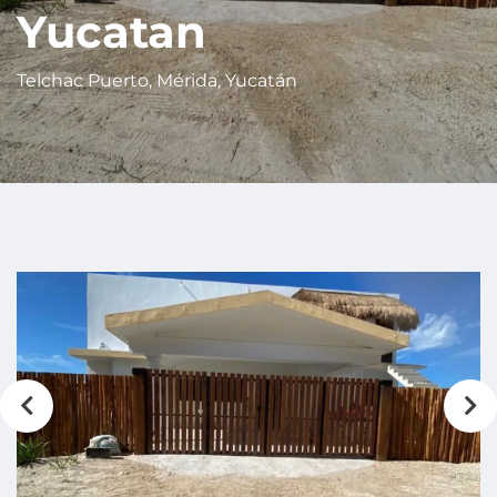
Yucatan
Telchac Puerto, Mérida, Yucatán