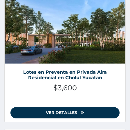
Lotes en Preventa en Privada Aira
Residencial en Cholul Yucatan
$3,600
VER DETALLES