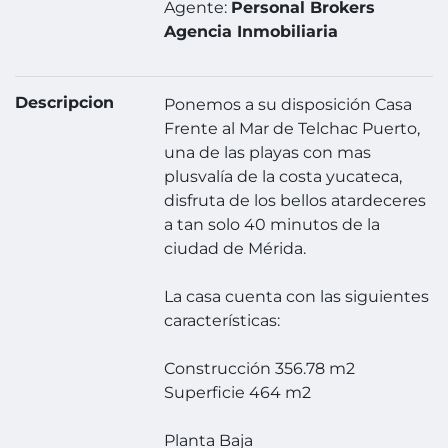
Agente:
Personal Brokers
Agencia Inmobiliaria
Descripcion
Ponemos a su disposición Casa
Frente al Mar de Telchac Puerto,
una de las playas con mas
plusvalía de la costa yucateca,
disfruta de los bellos atardeceres
a tan solo 40 minutos de la
ciudad de Mérida.
La casa cuenta con las siguientes
características:
Construcción 356.78 m2
Superficie 464 m2
Planta Baja