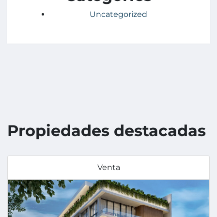
Uncategorized
Propiedades destacadas
Venta