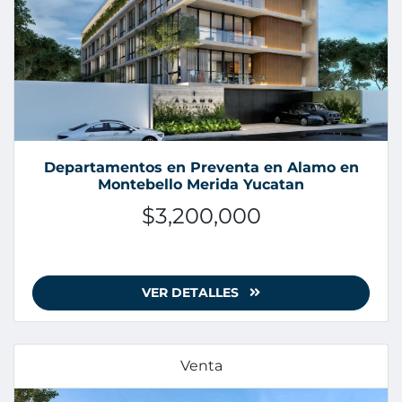
Departamentos en Preventa en Alamo en
Montebello Merida Yucatan
$3,200,000
VER DETALLES
Venta