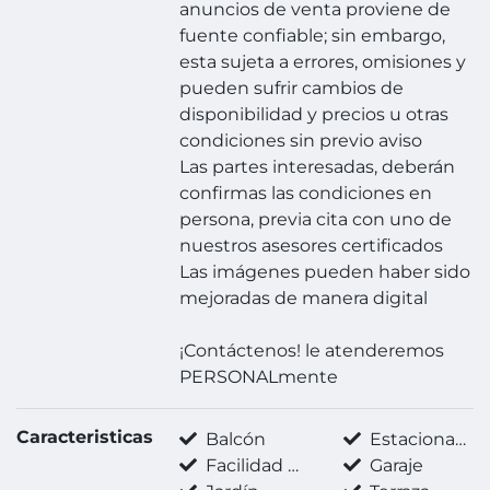
anuncios de venta proviene de
fuente confiable; sin embargo,
esta sujeta a errores, omisiones y
pueden sufrir cambios de
disponibilidad y precios u otras
condiciones sin previo aviso
Las partes interesadas, deberán
confirmas las condiciones en
persona, previa cita con uno de
nuestros asesores certificados
Las imágenes pueden haber sido
mejoradas de manera digital
¡Contáctenos! le atenderemos
PERSONALmente
Caracteristicas
Balcón
Estacionamiento techado
Facilidad para estacionarse
Garaje