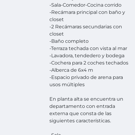
-Sala-Comedor-Cocina corrido
-Recámara principal con baño y
closet
-2 Recámaras secundarias con
closet
-Baño completo
-Terraza techada con vista al mar
-Lavadora, tendedero y bodega
-Cochera para 2 coches techados
-Alberca de 6x4 m
-Espacio privado de arena para
usos múltiples
En planta alta se encuentra un
departamento con entrada
externa que consta de las
siguientes características.