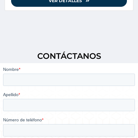
VER DETALLES
CONTÁCTANOS