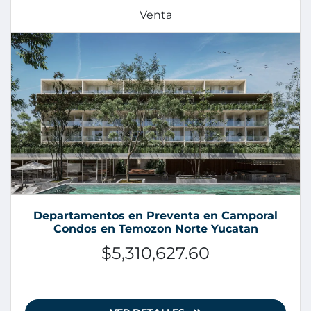
Venta
Departamentos en Preventa en Camporal
Condos en Temozon Norte Yucatan
$5,310,627.60