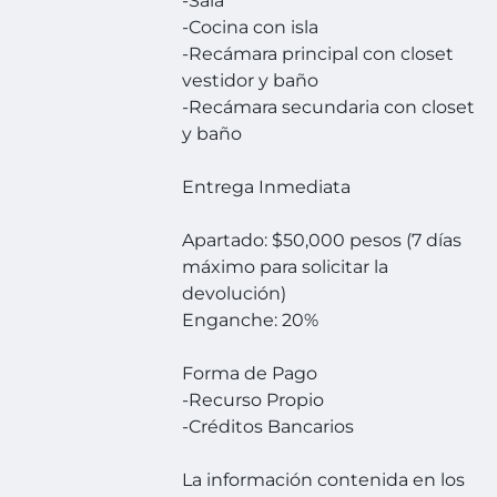
-Sala
-Cocina con isla
-Recámara principal con closet
vestidor y baño
-Recámara secundaria con closet
y baño
Entrega Inmediata
Apartado: $50,000 pesos (7 días
máximo para solicitar la
devolución)
Enganche: 20%
Forma de Pago
-Recurso Propio
-Créditos Bancarios
La información contenida en los