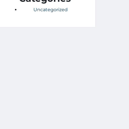
Uncategorized