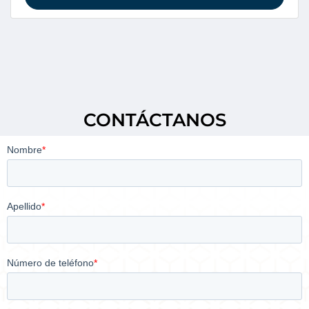
CONTÁCTANOS