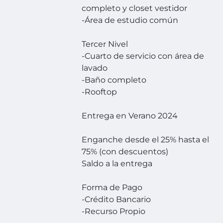
completo y closet vestidor
-Área de estudio común
Tercer Nivel
-Cuarto de servicio con área de
lavado
-Baño completo
-Rooftop
Entrega en Verano 2024
Enganche desde el 25% hasta el
75% (con descuentos)
Saldo a la entrega
Forma de Pago
-Crédito Bancario
-Recurso Propio