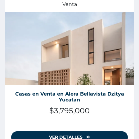
Venta
Casas en Venta en Alera Bellavista Dzitya
Yucatan
$3,795,000
VER DETALLES