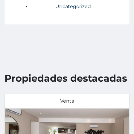
Uncategorized
Propiedades destacadas
Venta