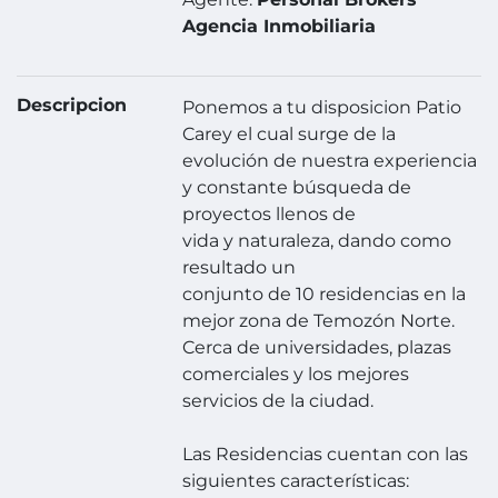
Agencia Inmobiliaria
Descripcion
Ponemos a tu disposicion Patio
Carey el cual surge de la
evolución de nuestra experiencia
y constante búsqueda de
proyectos llenos de
vida y naturaleza, dando como
resultado un
conjunto de 10 residencias en la
mejor zona de Temozón Norte.
Cerca de universidades, plazas
comerciales y los mejores
servicios de la ciudad.
Las Residencias cuentan con las
siguientes características: