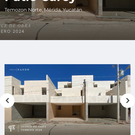
Temozon Norte, Mérida, Yucatán