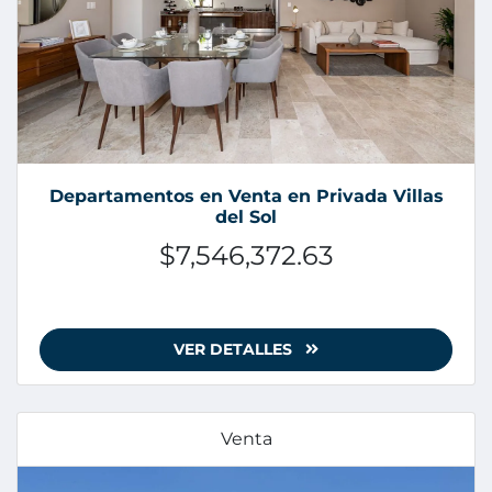
Departamentos en Venta en Privada Villas
del Sol
$7,546,372.63
VER DETALLES
Venta