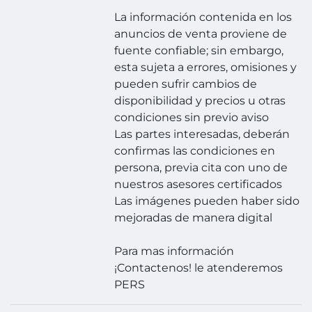
La información contenida en los
anuncios de venta proviene de
fuente confiable; sin embargo,
esta sujeta a errores, omisiones y
pueden sufrir cambios de
disponibilidad y precios u otras
condiciones sin previo aviso
Las partes interesadas, deberán
confirmas las condiciones en
persona, previa cita con uno de
nuestros asesores certificados
Las imágenes pueden haber sido
mejoradas de manera digital
Para mas información
¡Contactenos! le atenderemos
PERS