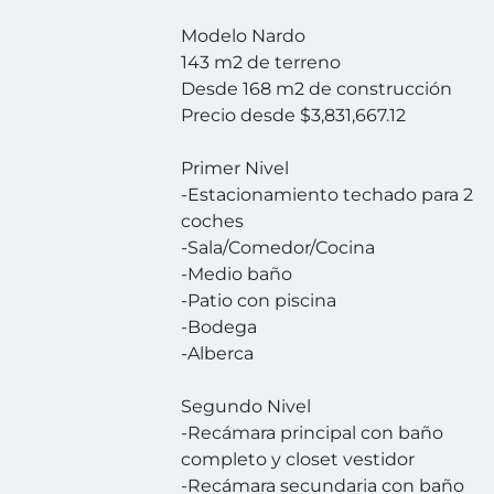
Modelo Nardo
143 m2 de terreno
Desde 168 m2 de construcción
Precio desde $3,831,667.12
Primer Nivel
-Estacionamiento techado para 2
coches
-Sala/Comedor/Cocina
-Medio baño
-Patio con piscina
-Bodega
-Alberca
Segundo Nivel
-Recámara principal con baño
completo y closet vestidor
-Recámara secundaria con baño