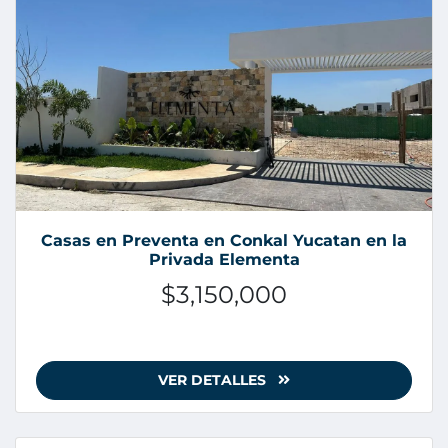
Casas en Preventa en Conkal Yucatan en la
Privada Elementa
$3,150,000
VER DETALLES