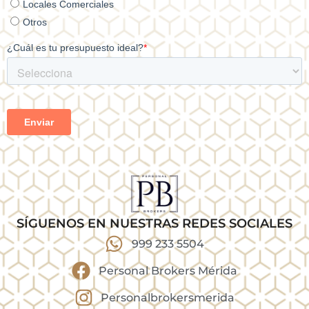
SÍGUENOS EN NUESTRAS REDES SOCIALES
999 233 5504
Personal Brokers Mérida
Personalbrokersmerida