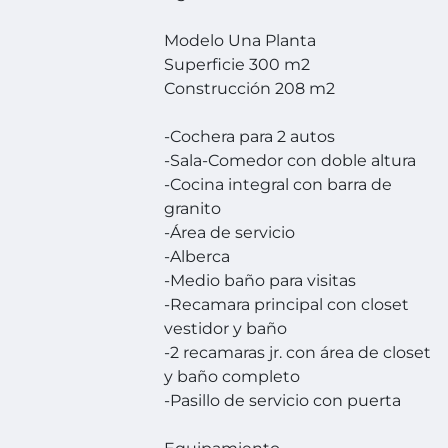
Modelo Una Planta
Superficie 300 m2
Construcción 208 m2
-Cochera para 2 autos
-Sala-Comedor con doble altura
-Cocina integral con barra de
granito
-Área de servicio
-Alberca
-Medio baño para visitas
-Recamara principal con closet
vestidor y baño
-2 recamaras jr. con área de closet
y baño completo
-Pasillo de servicio con puerta