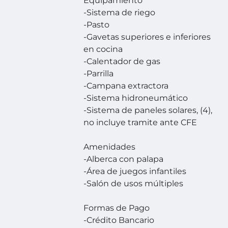
Equipamiento
-Sistema de riego
-Pasto
-Gavetas superiores e inferiores
en cocina
-Calentador de gas
-Parrilla
-Campana extractora
-Sistema hidroneumático
-Sistema de paneles solares, (4),
no incluye tramite ante CFE
Amenidades
-Alberca con palapa
-Área de juegos infantiles
-Salón de usos múltiples
Formas de Pago
-Crédito Bancario