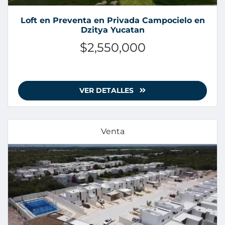
Loft en Preventa en Privada Campocielo en
Dzitya Yucatan
$2,550,000
VER DETALLES
Venta