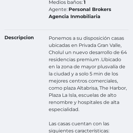
Medios baños:
1
Agente:
Personal Brokers
Agencia Inmobiliaria
Descripcion
Ponemos a su disposición casas
ubicadas en Privada Gran Valle,
Cholul un nuevo desarrollo de 64
residencias premium .Ubicado
en la zona de mayor plusvalía de
la ciudad y a solo 5 min de los
mejores centros comerciales,
como plaza Altabrisa, The Harbor,
Plaza La Isla, escuelas de alto
renombre y hospitales de alta
especialidad.
Las casas cuentan con las
siguientes características: