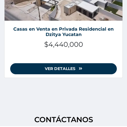
Casas en Venta en Privada Residencial en
Dzitya Yucatan
$4,440,000
VER DETALLES
CONTÁCTANOS