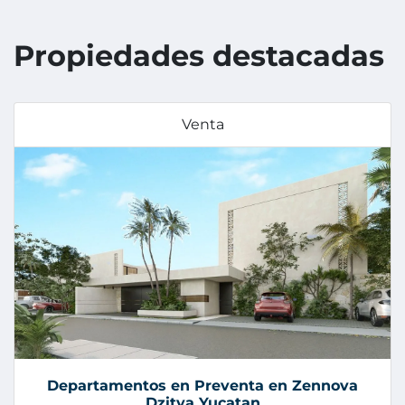
Propiedades destacadas
Venta
Departamentos en Preventa en Zennova
Dzitya Yucatan