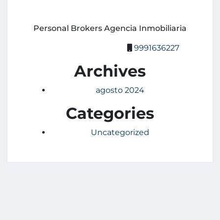
Personal Brokers Agencia Inmobiliaria
9991636227
Archives
agosto 2024
Categories
Uncategorized