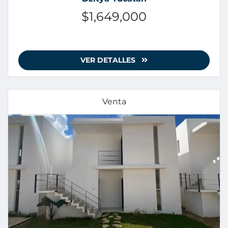
$1,649,000
VER DETALLES
Venta