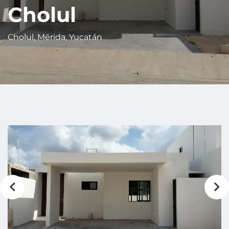
Cholul
Cholul, Mérida, Yucatán