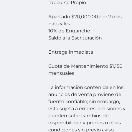
-Recurso Propio
Apartado $20,000.00 por 7 días
naturales
10% de Enganche
Saldo a la Escrituración
Entrega Inmediata
Cuota de Mantenimiento $1,150
mensuales
La información contenida en los
anuncios de venta proviene de
fuente confiable; sin embargo,
esta sujeta a errores, omisiones y
pueden sufrir cambios de
disponibilidad y precios u otras
condiciones sin previo aviso