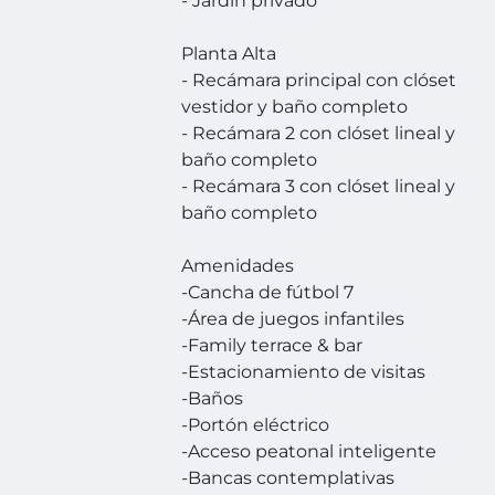
- Jardín privado
Planta Alta
- Recámara principal con clóset
vestidor y baño completo
- Recámara 2 con clóset lineal y
baño completo
- Recámara 3 con clóset lineal y
baño completo
Amenidades
-Cancha de fútbol 7
-Área de juegos infantiles
-Family terrace & bar
-Estacionamiento de visitas
-Baños
-Portón eléctrico
-Acceso peatonal inteligente
-Bancas contemplativas