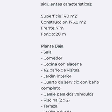
siguientes características:
Superficie 140 m2
Construcción 176.8 m2
Frente: 7 m
Fondo: 20 m
Planta Baja
- Sala
- Comedor
- Cocina con alacena
- 1/2 baño de visitas
- Jardín interior
- Cuarto de servicio con baño
completo
- Garaje para dos vehículos
- Piscina (2 x 2)
- Terraza