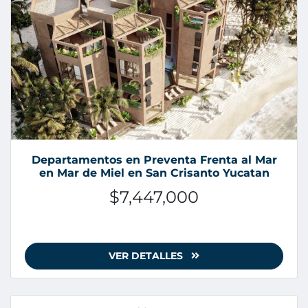
Departamentos en Preventa Frenta al Mar
en Mar de Miel en San Crisanto Yucatan
$7,447,000
VER DETALLES