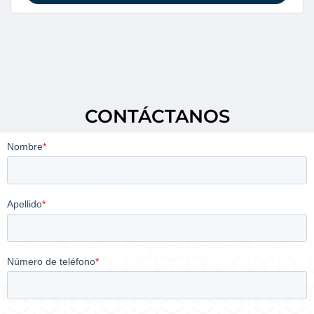
CONTÁCTANOS