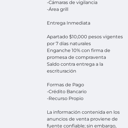
-Cámaras de vigilancia
-Área grill
Entrega Inmediata
Apartado $10,000 pesos vigentes
por 7 días naturales
Enganche 10% con firma de
promesa de compraventa
Saldo contra entrega a la
escrituración
Formas de Pago
-Crédito Bancario
-Recurso Propio
La información contenida en los
anuncios de venta proviene de
fuente confiable; sin embargo,