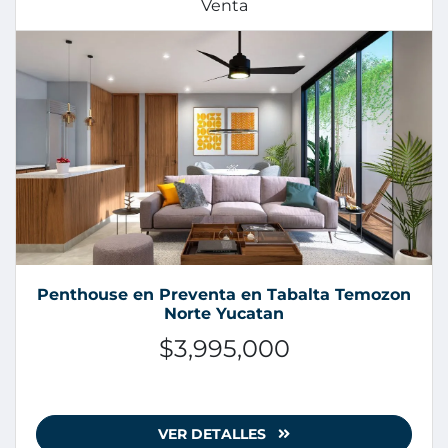
Venta
Penthouse en Preventa en Tabalta Temozon
Norte Yucatan
$3,995,000
VER DETALLES