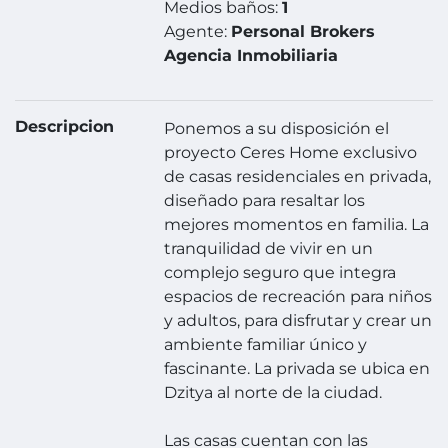
Medios baños:
1
Agente:
Personal Brokers
Agencia Inmobiliaria
Descripcion
Ponemos a su disposición el
proyecto Ceres Home exclusivo
de casas residenciales en privada,
diseñado para resaltar los
mejores momentos en familia. La
tranquilidad de vivir en un
complejo seguro que integra
espacios de recreación para niños
y adultos, para disfrutar y crear un
ambiente familiar único y
fascinante. La privada se ubica en
Dzitya al norte de la ciudad.
Las casas cuentan con las