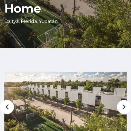
Home
Dzityá, Mérida, Yucatán