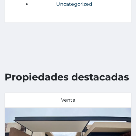
Uncategorized
Propiedades destacadas
Venta