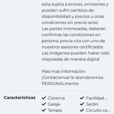
esta sujeta a errores, omisiones y
pueden sufrir cambios de
disponibilidad y precios u otras
condiciones sin previo aviso
Las partes interesadas, deberán
confirmas las condiciones en
persona, previa cita con uno de
nuestros asesores certificados
Las imágenes pueden haber sido
mejoradas de manera digital
Para mas información
¡Contáctenos! le atenderemos
PERSONALmente
Caracteristicas
Cisterna
Facilidad para estacionarse
Garaje
Jardín
Terraza
Circuito cerrado