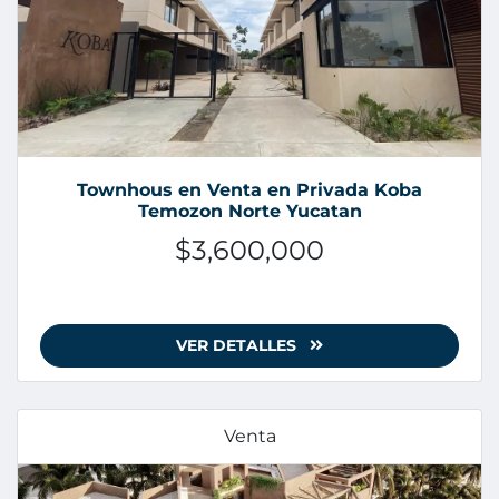
Townhous en Venta en Privada Koba
Temozon Norte Yucatan
$3,600,000
VER DETALLES
Venta