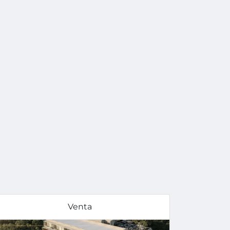
Venta