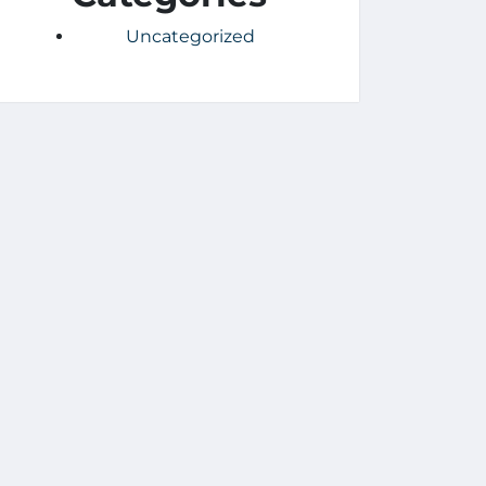
Uncategorized