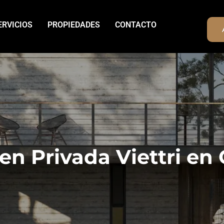
ERVICIOS
PROPIEDADES
CONTACTO
en Privada Viettri en