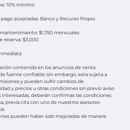
e: 10% mínimo
 pago aceptadas: Banco y Recurso Propio
 mantenimiento: $1,750 mensuales
 reserva: $3,000
Inmediata
ación contenida en los anuncios de venta
de fuente confiable; sin embargo, esta sujeta a
omisiones y pueden sufrir cambios de
idad y precios u otras condiciones sin previo aviso
s interesadas, deberán confirmas las condiciones
a, previa cita con uno de nuestros asesores
os
enes pueden haber sido mejoradas de manera