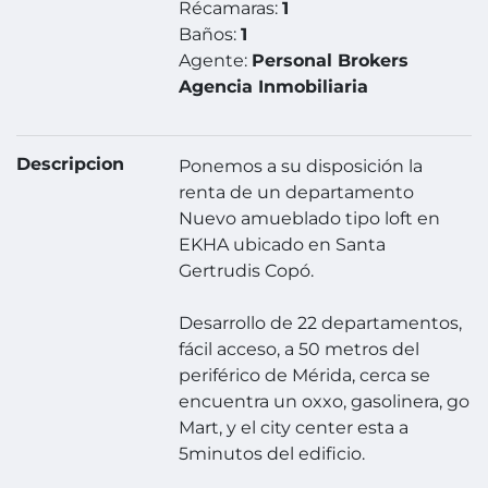
Récamaras:
1
Baños:
1
Agente:
Personal Brokers
Agencia Inmobiliaria
Descripcion
Ponemos a su disposición la
renta de un departamento
Nuevo amueblado tipo loft en
EKHA ubicado en Santa
Gertrudis Copó.
Desarrollo de 22 departamentos,
fácil acceso, a 50 metros del
periférico de Mérida, cerca se
encuentra un oxxo, gasolinera, go
Mart, y el city center esta a
5minutos del edificio.