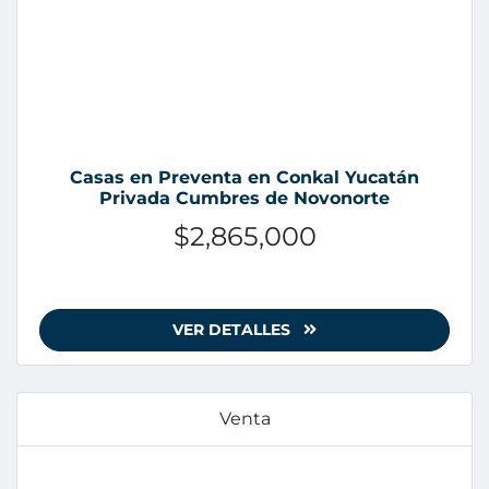
Casas en Preventa en Conkal Yucatán
Privada Cumbres de Novonorte
$2,865,000
VER DETALLES
Venta