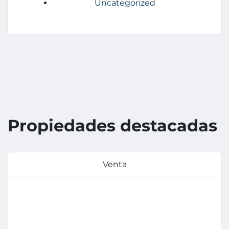
Uncategorized
Propiedades destacadas
Venta