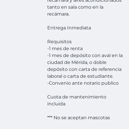
recámara y aires acondicionados
tanto en sala como en la
recámara.
Entrega Inmediata
Requisitos
-1 mes de renta
-1 mes de depósito con aval en la
ciudad de Mérida, o doble
depósito con carta de referencia
laboral o carta de estudiante.
-Convenio ante notario publico
Cuota de mantenimiento
incluida
*** No se aceptan mascotas