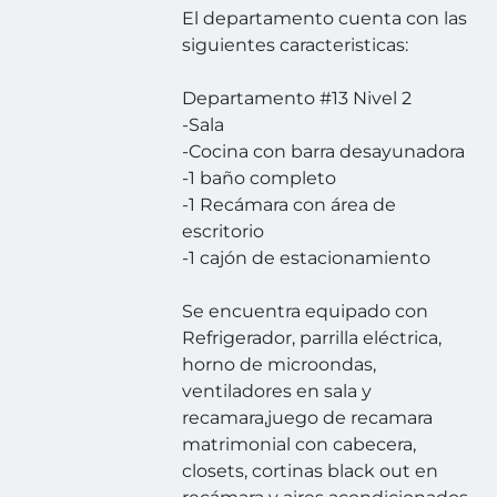
El departamento cuenta con las
siguientes caracteristicas:
Departamento #13 Nivel 2
-Sala
-Cocina con barra desayunadora
-1 baño completo
-1 Recámara con área de
escritorio
-1 cajón de estacionamiento
Se encuentra equipado con
Refrigerador, parrilla eléctrica,
horno de microondas,
ventiladores en sala y
recamara,juego de recamara
matrimonial con cabecera,
closets, cortinas black out en