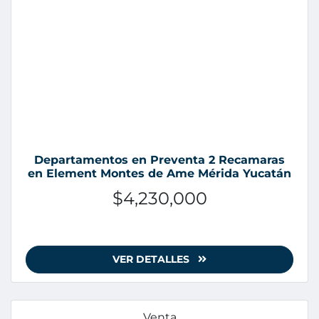
Departamentos en Preventa 2 Recamaras
en Element Montes de Ame Mérida Yucatán
$4,230,000
VER DETALLES
Venta