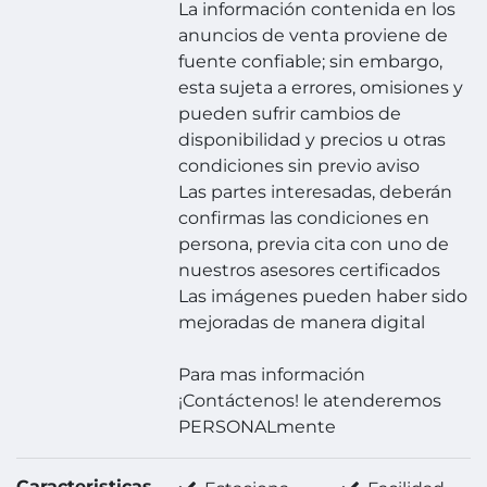
La información contenida en los
anuncios de venta proviene de
fuente confiable; sin embargo,
esta sujeta a errores, omisiones y
pueden sufrir cambios de
disponibilidad y precios u otras
condiciones sin previo aviso
Las partes interesadas, deberán
confirmas las condiciones en
persona, previa cita con uno de
nuestros asesores certificados
Las imágenes pueden haber sido
mejoradas de manera digital
Para mas información
¡Contáctenos! le atenderemos
PERSONALmente
Caracteristicas