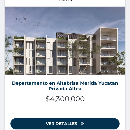
Departamento en Altabrisa Merida Yucatan
Privada Altea
$4,300,000
VER DETALLES