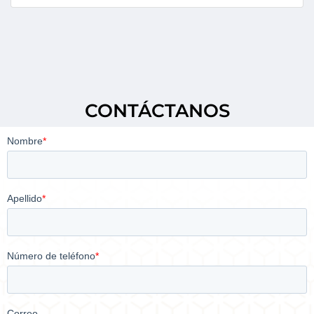
CONTÁCTANOS