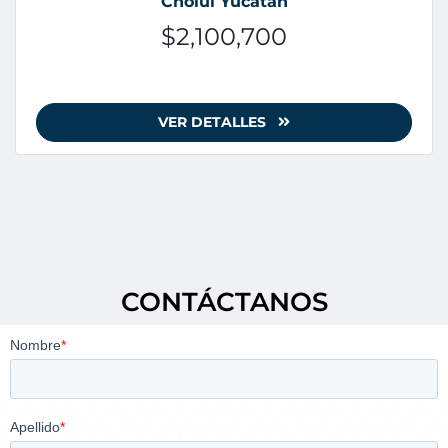
Cholul Yucatan
$2,100,700
VER DETALLES
CONTÁCTANOS