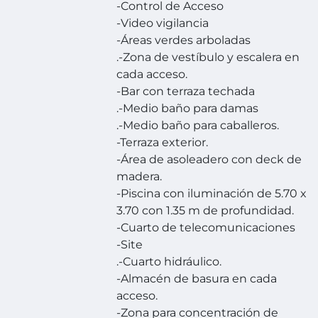
-Control de Acceso
-Video vigilancia
-Áreas verdes arboladas
.-Zona de vestíbulo y escalera en
cada acceso.
-Bar con terraza techada
.-Medio baño para damas
.-Medio baño para caballeros.
-Terraza exterior.
-Área de asoleadero con deck de
madera.
-Piscina con iluminación de 5.70 x
3.70 con 1.35 m de profundidad.
-Cuarto de telecomunicaciones
-Site
.-Cuarto hidráulico.
-Almacén de basura en cada
acceso.
-Zona para concentración de