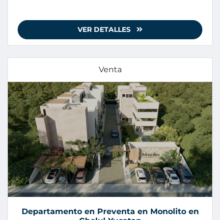
VER DETALLES
Venta
Departamento en Preventa en Monolito en