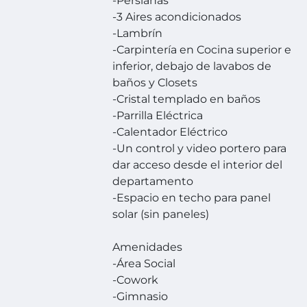
-Persianas
-3 Aires acondicionados
-Lambrín
-Carpintería en Cocina superior e
inferior, debajo de lavabos de
baños y Closets
-Cristal templado en baños
-Parrilla Eléctrica
-Calentador Eléctrico
-Un control y video portero para
dar acceso desde el interior del
departamento
-Espacio en techo para panel
solar (sin paneles)
Amenidades
-Área Social
-Cowork
-Gimnasio