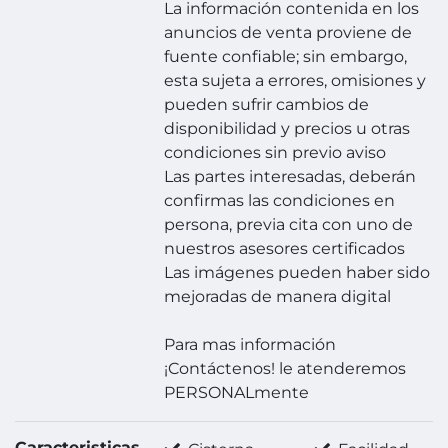
La información contenida en los
anuncios de venta proviene de
fuente confiable; sin embargo,
esta sujeta a errores, omisiones y
pueden sufrir cambios de
disponibilidad y precios u otras
condiciones sin previo aviso
Las partes interesadas, deberán
confirmas las condiciones en
persona, previa cita con uno de
nuestros asesores certificados
Las imágenes pueden haber sido
mejoradas de manera digital
Para mas información
¡Contáctenos! le atenderemos
PERSONALmente
Caracteristicas