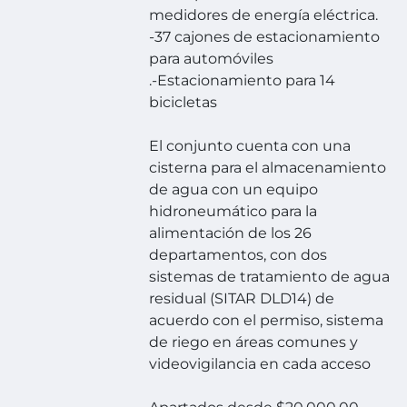
medidores de energía eléctrica.
-37 cajones de estacionamiento
para automóviles
.-Estacionamiento para 14
bicicletas
El conjunto cuenta con una
cisterna para el almacenamiento
de agua con un equipo
hidroneumático para la
alimentación de los 26
departamentos, con dos
sistemas de tratamiento de agua
residual (SITAR DLD14) de
acuerdo con el permiso, sistema
de riego en áreas comunes y
videovigilancia en cada acceso