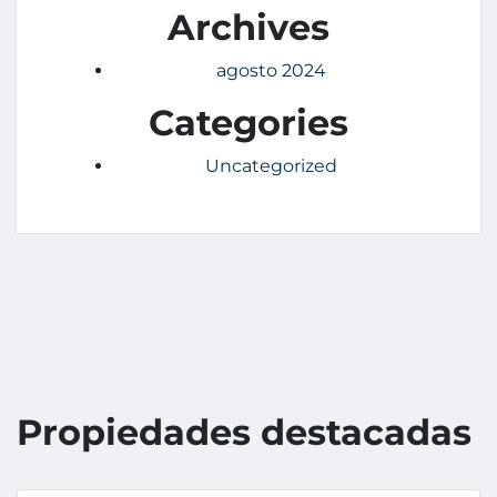
Archives
agosto 2024
Categories
Uncategorized
Propiedades destacadas