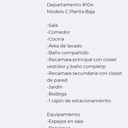
Departamento #104
Modelo C Planta Baja
-Sala
-Comedor
-Cocina
-Área de lavado
-Baño compartido
-Recamara principal con closet
vestidor y baño completp
-Recamara secundaria con closet
de pared
-Jardín
-Bodega
-1 cajón de estacionamiento
Equipamiento
-Espejos en sala