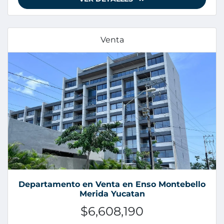
Venta
Departamento en Venta en Enso Montebello
Merida Yucatan
$6,608,190