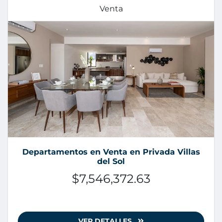
Venta
Departamentos en Venta en Privada Villas
del Sol
$7,546,372.63
VER DETALLES