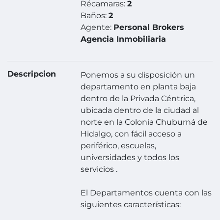
Récamaras:
2
Baños:
2
Agente:
Personal Brokers
Agencia Inmobiliaria
Descripcion
Ponemos a su disposición un
departamento en planta baja
dentro de la Privada Céntrica,
ubicada dentro de la ciudad al
norte en la Colonia Chuburná de
Hidalgo, con fácil acceso a
periférico, escuelas,
universidades y todos los
servicios .
El Departamentos cuenta con las
siguientes características: