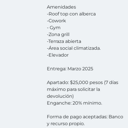
Amenidades
-Roof top con alberca
-Cowork
- Gym
-Zona grill
-Terraza abierta
-Área social climatizada.
-Elevador
Entrega: Marzo 2025
Apartado: $25,000 pesos (7 días
máximo para solicitar la
devolución)
Enganche: 20% mínimo.
Forma de pago aceptadas: Banco
y recurso propio.