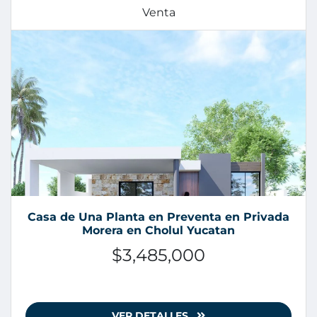
Venta
Casa de Una Planta en Preventa en Privada
Morera en Cholul Yucatan
$3,485,000
VER DETALLES