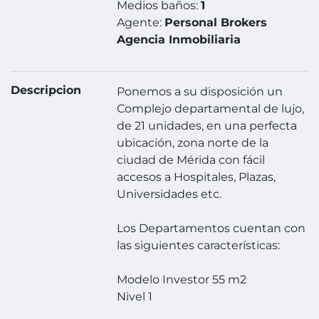
Medios baños:
1
Agente:
Personal Brokers
Agencia Inmobiliaria
Descripcion
Ponemos a su disposición un
Complejo departamental de lujo,
de 21 unidades, en una perfecta
ubicación, zona norte de la
ciudad de Mérida con fácil
accesos a Hospitales, Plazas,
Universidades etc.
Los Departamentos cuentan con
las siguientes características:
Modelo Investor 55 m2
Nivel 1