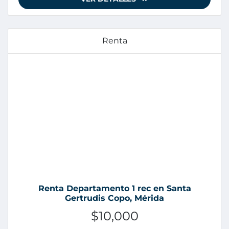
Renta
Renta Departamento 1 rec en Santa
Gertrudis Copo, Mérida
$10,000