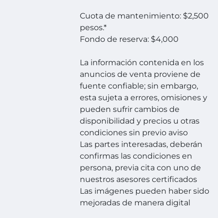
Cuota de mantenimiento: $2,500
pesos.*
Fondo de reserva: $4,000
La información contenida en los
anuncios de venta proviene de
fuente confiable; sin embargo,
esta sujeta a errores, omisiones y
pueden sufrir cambios de
disponibilidad y precios u otras
condiciones sin previo aviso
Las partes interesadas, deberán
confirmas las condiciones en
persona, previa cita con uno de
nuestros asesores certificados
Las imágenes pueden haber sido
mejoradas de manera digital