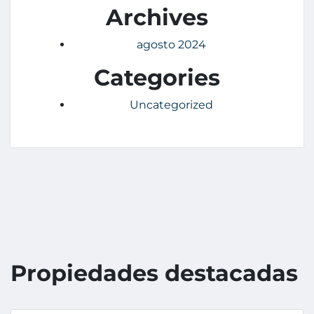
Archives
agosto 2024
Categories
Uncategorized
Propiedades destacadas