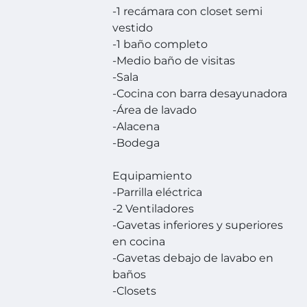
-1 recámara con closet semi
vestido
-1 baño completo
-Medio baño de visitas
-Sala
-Cocina con barra desayunadora
-Área de lavado
-Alacena
-Bodega
Equipamiento
-Parrilla eléctrica
-2 Ventiladores
-Gavetas inferiores y superiores
en cocina
-Gavetas debajo de lavabo en
baños
-Closets