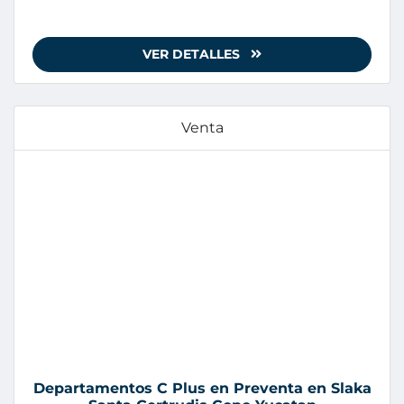
VER DETALLES
Venta
Departamentos C Plus en Preventa en Slaka