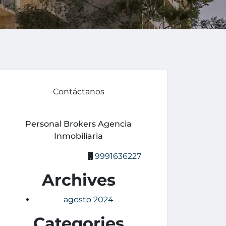
Contáctanos
Personal Brokers Agencia
Inmobiliaria
9991636227
Archives
agosto 2024
Categories