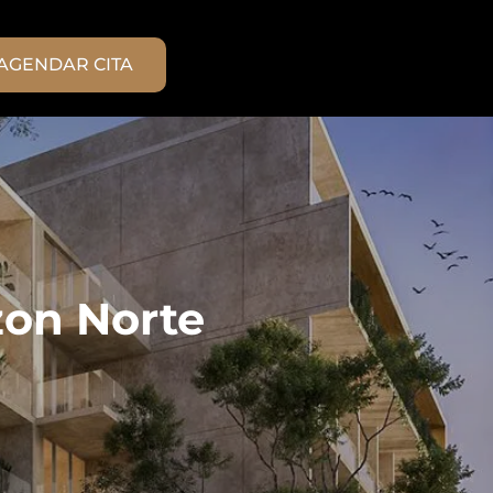
AGENDAR CITA
on Norte