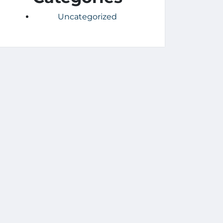
Uncategorized