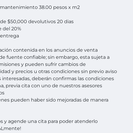
 mantenimiento 38.00 pesos x m2
de $50,000 devolutivos 20 dias
 del 20%
a entrega
ación contenida en los anuncios de venta
de fuente confiable; sin embargo, esta sujeta a
omisiones y pueden sufrir cambios de
idad y precios u otras condiciones sin previo aviso
s interesadas, deberán confirmas las condiciones
a, previa cita con uno de nuestros asesores
os
enes pueden haber sido mejoradas de manera
 y agende una cita para poder atenderlo
Lmente!