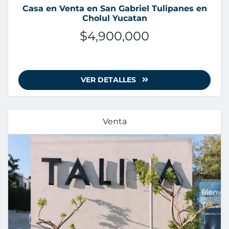
Casa en Venta en San Gabriel Tulipanes en
Cholul Yucatan
$4,900,000
VER DETALLES
Venta