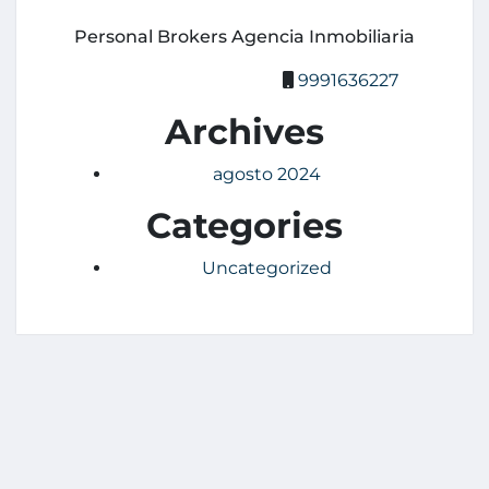
Personal Brokers Agencia Inmobiliaria
9991636227
Archives
agosto 2024
Categories
Uncategorized