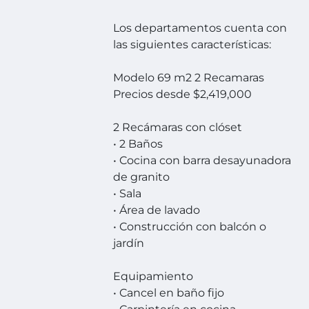
Los departamentos cuenta con
las siguientes características:
Modelo 69 m2 2 Recamaras
Precios desde $2,419,000
2 Recámaras con clóset
• 2 Baños
• Cocina con barra desayunadora
de granito
• Sala
• Área de lavado
• Construcción con balcón o
jardín
Equipamiento
• Cancel en baño fijo