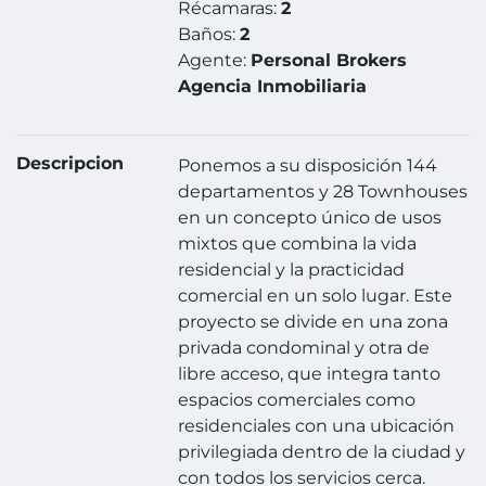
Récamaras:
2
Baños:
2
Agente:
Personal Brokers
Agencia Inmobiliaria
Descripcion
Ponemos a su disposición 144
departamentos y 28 Townhouses
en un concepto único de usos
mixtos que combina la vida
residencial y la practicidad
comercial en un solo lugar. Este
proyecto se divide en una zona
privada condominal y otra de
libre acceso, que integra tanto
espacios comerciales como
residenciales con una ubicación
privilegiada dentro de la ciudad y
con todos los servicios cerca.