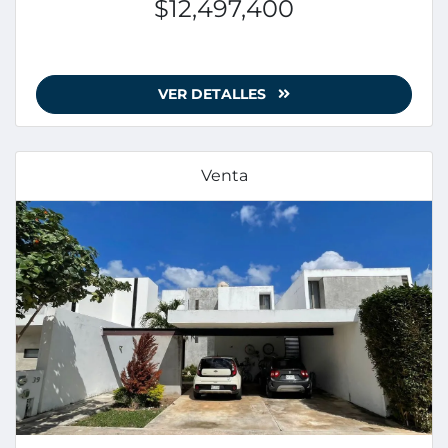
$12,497,400
VER DETALLES
Venta