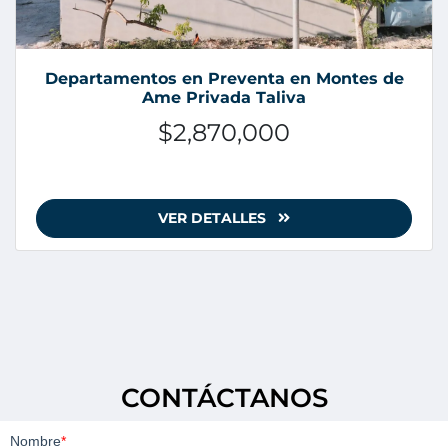
Departamentos en Preventa en Montes de
Ame Privada Taliva
$2,870,000
VER DETALLES
CONTÁCTANOS