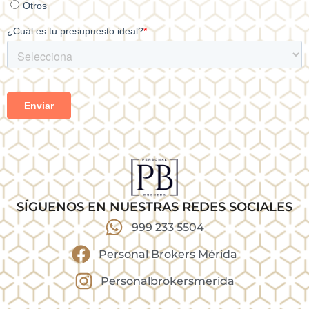
SÍGUENOS EN NUESTRAS REDES SOCIALES
999 233 5504
Personal Brokers Mérida
Personalbrokersmerida