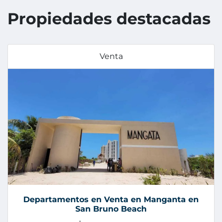
Propiedades destacadas
Venta
Departamentos en Venta en Manganta en
San Bruno Beach