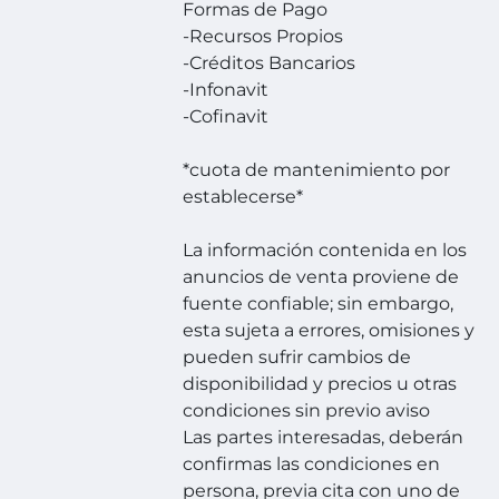
Formas de Pago
-Recursos Propios
-Créditos Bancarios
-Infonavit
-Cofinavit
*cuota de mantenimiento por
establecerse*
La información contenida en los
anuncios de venta proviene de
fuente confiable; sin embargo,
esta sujeta a errores, omisiones y
pueden sufrir cambios de
disponibilidad y precios u otras
condiciones sin previo aviso
Las partes interesadas, deberán
confirmas las condiciones en
persona, previa cita con uno de