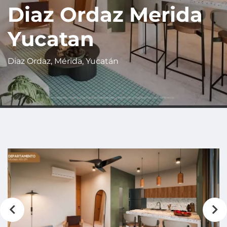
Diaz Ordaz Merida
Yucatan
Diaz Ordaz, Mérida, Yucatán