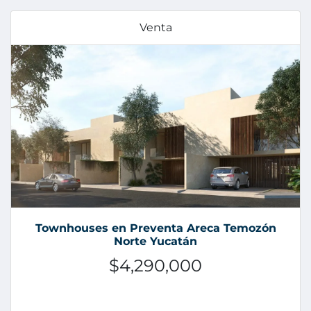
Venta
Townhouses en Preventa Areca Temozón
Norte Yucatán
$4,290,000