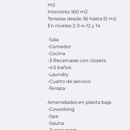
m2
Interiores 160 m2
Terrazas desde 36 hasta 51 m2
En niveles 2-3-4-12 y 14
-Sala
-Comedor
-Cocina
-3 Recamaras con closets
-4.5 baños
-Laundry
-Cuarto de servicio
-Terraza
Amenidades en planta baja
-Coworking
-Spa
-Sauna