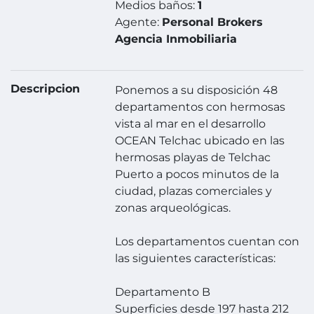
Medios baños:
1
Agente:
Personal Brokers
Agencia Inmobiliaria
Descripcion
Ponemos a su disposición 48
departamentos con hermosas
vista al mar en el desarrollo
OCEAN Telchac ubicado en las
hermosas playas de Telchac
Puerto a pocos minutos de la
ciudad, plazas comerciales y
zonas arqueológicas.
Los departamentos cuentan con
las siguientes características:
Departamento B
Superficies desde 197 hasta 212