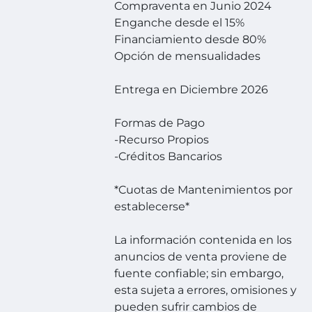
Compraventa en Junio 2024
Enganche desde el 15%
Financiamiento desde 80%
Opción de mensualidades
Entrega en Diciembre 2026
Formas de Pago
-Recurso Propios
-Créditos Bancarios
*Cuotas de Mantenimientos por
establecerse*
La información contenida en los
anuncios de venta proviene de
fuente confiable; sin embargo,
esta sujeta a errores, omisiones y
pueden sufrir cambios de