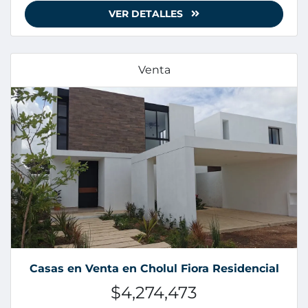
VER DETALLES
Venta
Casas en Venta en Cholul Fiora Residencial
$4,274,473