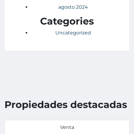
agosto 2024
Categories
Uncategorized
Propiedades destacadas
Venta