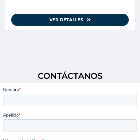
VER DETALLES
CONTÁCTANOS