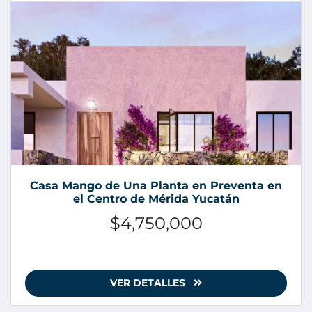
Casa Mango de Una Planta en Preventa en
el Centro de Mérida Yucatán
$4,750,000
VER DETALLES