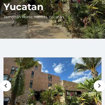
Yucatan
Temozon Norte, Mérida, Yucatán