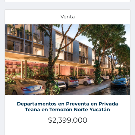
Venta
Departamentos en Preventa en Privada
Teana en Temozón Norte Yucatán
$2,399,000