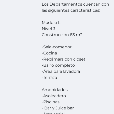
Los Departamentos cuentan con
las siguientes características:
Modelo L
Nivel 3
Construcción 83 m2
-Sala-comedor
-Cocina
-Recámara con closet
-Baño completo
-Área para lavadora
-Terraza
Amenidades
-Asoleadero
-Piscinas
- Bar y Juice bar