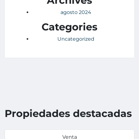
Archives
agosto 2024
Categories
Uncategorized
Propiedades destacadas
Venta