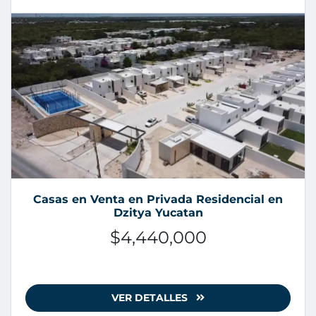
Casas en Venta en Privada Residencial en
Dzitya Yucatan
$4,440,000
VER DETALLES