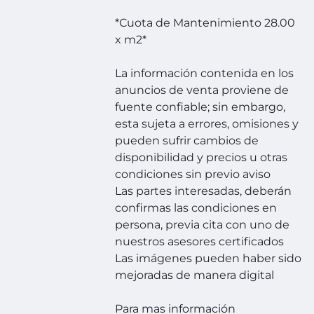
*Cuota de Mantenimiento 28.00
x m2*
La información contenida en los
anuncios de venta proviene de
fuente confiable; sin embargo,
esta sujeta a errores, omisiones y
pueden sufrir cambios de
disponibilidad y precios u otras
condiciones sin previo aviso
Las partes interesadas, deberán
confirmas las condiciones en
persona, previa cita con uno de
nuestros asesores certificados
Las imágenes pueden haber sido
mejoradas de manera digital
Para mas información