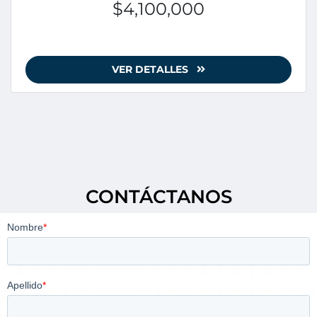
$4,100,000
VER DETALLES
CONTÁCTANOS