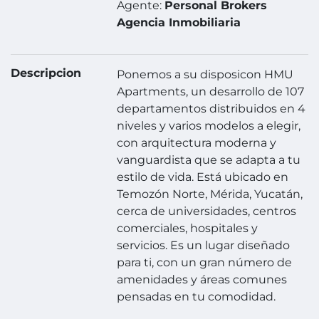
Agente:
Personal Brokers
Agencia Inmobiliaria
Descripcion
Ponemos a su disposicon HMU
Apartments, un desarrollo de 107
departamentos distribuidos en 4
niveles y varios modelos a elegir,
con arquitectura moderna y
vanguardista que se adapta a tu
estilo de vida. Está ubicado en
Temozón Norte, Mérida, Yucatán,
cerca de universidades, centros
comerciales, hospitales y
servicios. Es un lugar diseñado
para ti, con un gran número de
amenidades y áreas comunes
pensadas en tu comodidad.