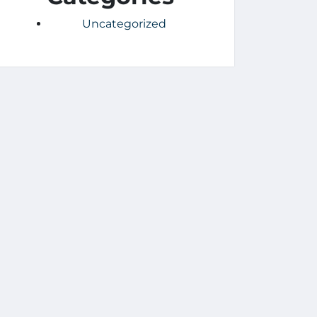
Uncategorized