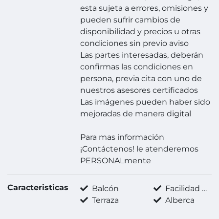
esta sujeta a errores, omisiones y
pueden sufrir cambios de
disponibilidad y precios u otras
condiciones sin previo aviso
Las partes interesadas, deberán
confirmas las condiciones en
persona, previa cita con uno de
nuestros asesores certificados
Las imágenes pueden haber sido
mejoradas de manera digital
Para mas información
¡Contáctenos! le atenderemos
PERSONALmente
Caracteristicas
Balcón
Facilidad para estacionarse
Terraza
Alberca