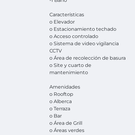
-1 Baño
Características
o Elevador
o Estacionamiento techado
o Acceso controlado
o Sistema de video vigilancia
CCTV
o Área de recolección de basura
o Site y cuarto de
mantenimiento
Amenidades
o Rooftop
o Alberca
o Terraza
o Bar
o Área de Grill
o Áreas verdes