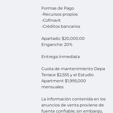
Formas de Pago
-Recursos propios
-Cofinavit
-Créditos bancarios
Apartado: $20,000.00
Enganche: 20%
Entrega Inmediata
Cuota de mantenimiento Depa
Terrace $2,555 y el Estudio
Apartment $1,995,000
mensuales
La información contenida en los
anuncios de venta proviene de
fuente confiable; sin embargo,