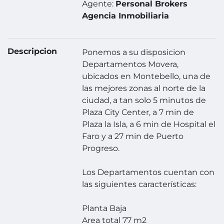
Agente:
Personal Brokers
Agencia Inmobiliaria
Descripcion
Ponemos a su disposicion
Departamentos Movera,
ubicados en Montebello, una de
las mejores zonas al norte de la
ciudad, a tan solo 5 minutos de
Plaza City Center, a 7 min de
Plaza la Isla, a 6 min de Hospital el
Faro y a 27 min de Puerto
Progreso.
Los Departamentos cuentan con
las siguientes características:
Planta Baja
Area total 77 m2