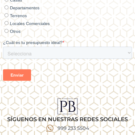
SÍGUENOS EN NUESTRAS REDES SOCIALES
999 233 5504