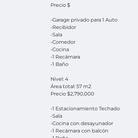
Precio $
-Garage privado para 1 Auto
-Recibidor
-Sala
-Comedor
-Cocina
-1 Recámara
-1 Baño
Nivel: 4
Área total: 57 m2
Precio $2,790,000
-1 Estacionamiento Techado
-Sala
-Cocina con desayunador
-1 Recámara con balcón