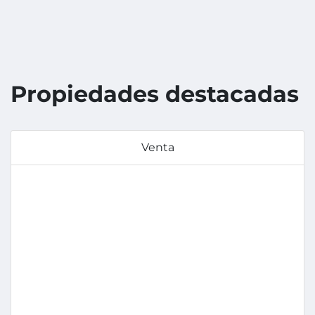
Propiedades destacadas
Venta