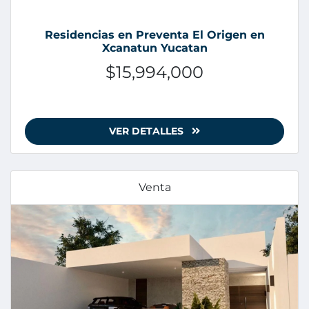
Residencias en Preventa El Origen en
Xcanatun Yucatan
$15,994,000
VER DETALLES
Venta