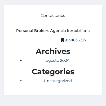
Contáctanos
Personal Brokers Agencia Inmobiliaria
9991636227
Archives
agosto 2024
Categories
Uncategorized