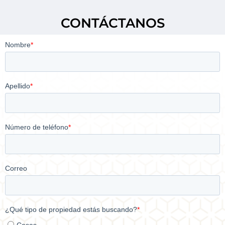
CONTÁCTANOS