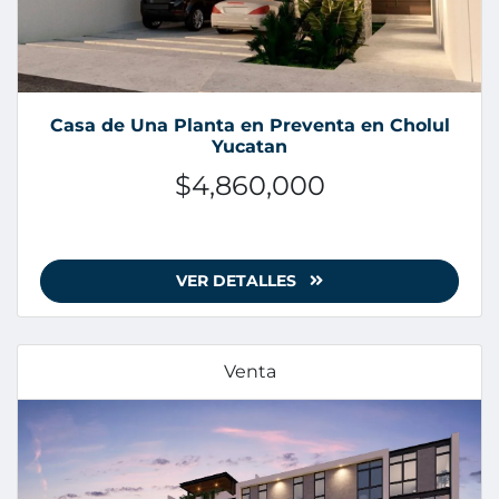
Casa de Una Planta en Preventa en Cholul
Yucatan
$4,860,000
VER DETALLES
Venta