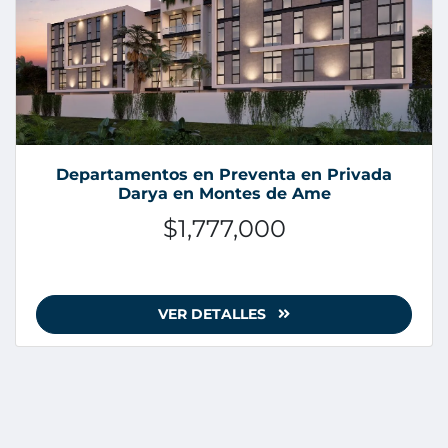
Departamentos en Preventa en Privada
Darya en Montes de Ame
$1,777,000
VER DETALLES