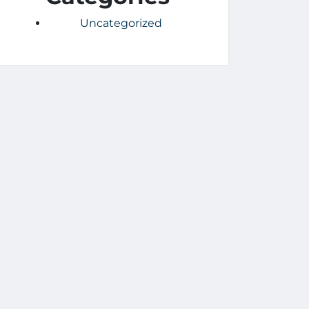
Uncategorized