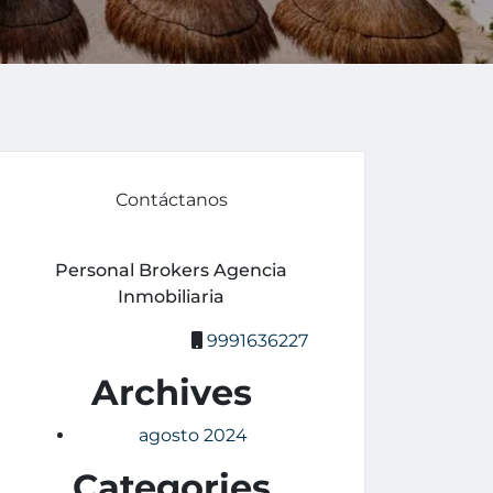
Contáctanos
Personal Brokers Agencia
Inmobiliaria
9991636227
Archives
agosto 2024
Categories