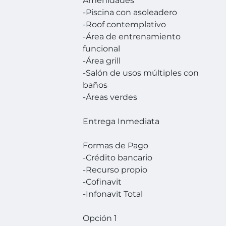
Amenidades
-Piscina con asoleadero
-Roof contemplativo
-Área de entrenamiento
funcional
-Área grill
-Salón de usos múltiples con
baños
-Áreas verdes
Entrega Inmediata
Formas de Pago
-Crédito bancario
-Recurso propio
-Cofinavit
-Infonavit Total
Opción 1