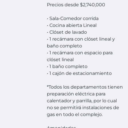
Precios desde $2,740,000
• Sala-Comedor corrida
• Cocina abierta Lineal
• Clóset de lavado
• 1 recámara con clóset lineal y
baño completo
• 1 recámara con espacio para
clóset lineal
• 1 baño completo
• 1 cajón de estacionamiento
*Todos los departamentos tienen
preparación eléctrica para
calentador y parrilla, por lo cual
no se permitirá instalaciones de
gas en todo el complejo.