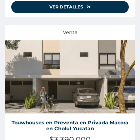
VER DETALLES
Venta
Touwhouses en Preventa en Privada Macora
en Cholul Yucatan
$3,390,000