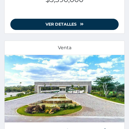
VER DETALLES
Venta