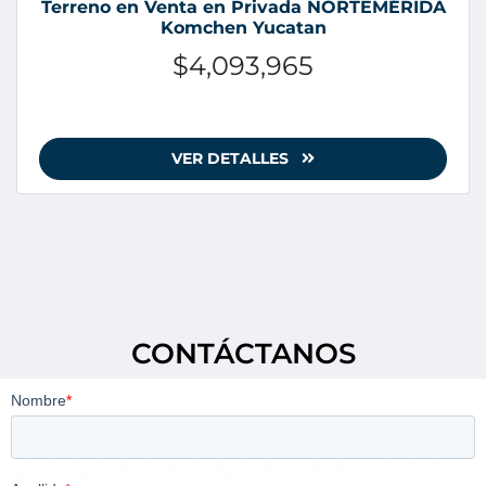
Terreno en Venta en Privada NORTEMÉRIDA
Komchen Yucatan
$4,093,965
VER DETALLES
CONTÁCTANOS