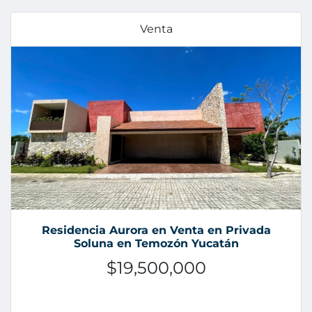
Venta
Residencia Aurora en Venta en Privada
Soluna en Temozón Yucatán
$19,500,000