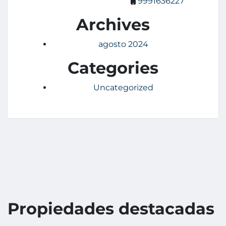
9991636227
Archives
agosto 2024
Categories
Uncategorized
Propiedades destacadas