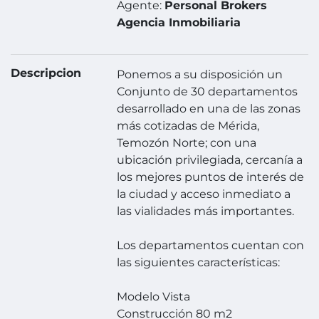
Agente:
Personal Brokers
Agencia Inmobiliaria
Descripcion
Ponemos a su disposición un
Conjunto de 30 departamentos
desarrollado en una de las zonas
más cotizadas de Mérida,
Temozón Norte; con una
ubicación privilegiada, cercanía a
los mejores puntos de interés de
la ciudad y acceso inmediato a
las vialidades más importantes.
Los departamentos cuentan con
las siguientes características:
Modelo Vista
Construcción 80 m2