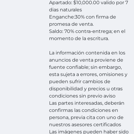
Apartado: $10,000.00 valido por 7
dias naturales
Enganche:30% con firma de
promesa de venta.
Saldo: 70% contra-entrega; en el
momento de la escritura.
La información contenida en los
anuncios de venta proviene de
fuente confiable; sin embargo,
esta sujeta a errores, omisiones y
pueden sufrir cambios de
disponibilidad y precios u otras
condiciones sin previo aviso
Las partes interesadas, deberán
confirmas las condiciones en
persona, previa cita con uno de
nuestros asesores certificados
Las imágenes pueden haber sido