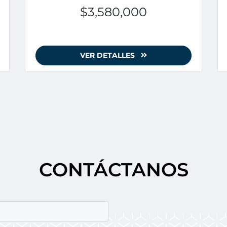
$3,580,000
VER DETALLES
CONTÁCTANOS