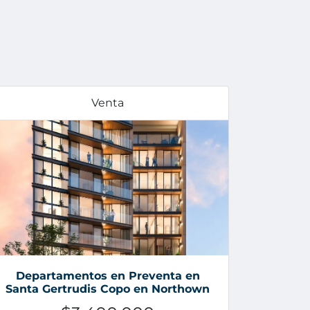
Venta
Departamentos en Preventa en
Santa Gertrudis Copo en Northown