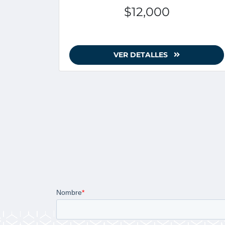
$12,000
VER DETALLES