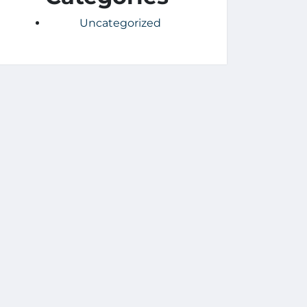
Uncategorized