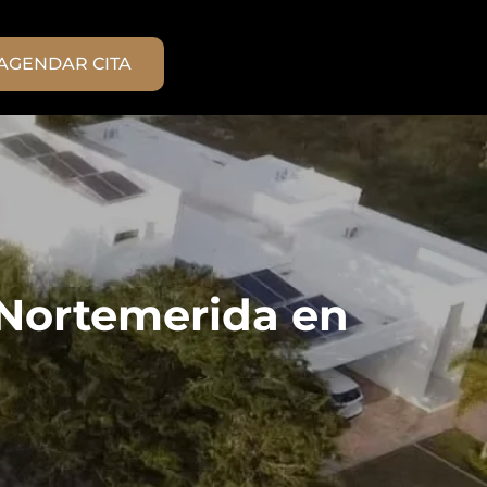
AGENDAR CITA
 Nortemerida en