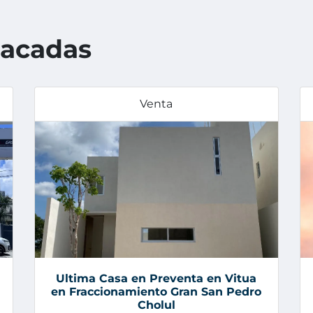
tacadas
Venta
Ultima Casa en Preventa en Vitua
en Fraccionamiento Gran San Pedro
Cholul