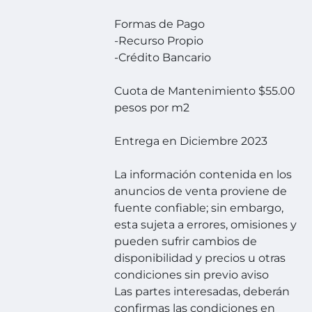
Formas de Pago
-Recurso Propio
-Crédito Bancario
Cuota de Mantenimiento $55.00
pesos por m2
Entrega en Diciembre 2023
La información contenida en los
anuncios de venta proviene de
fuente confiable; sin embargo,
esta sujeta a errores, omisiones y
pueden sufrir cambios de
disponibilidad y precios u otras
condiciones sin previo aviso
Las partes interesadas, deberán
confirmas las condiciones en