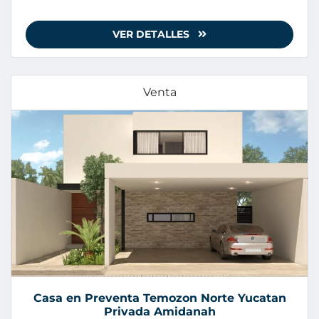
VER DETALLES
Venta
Casa en Preventa Temozon Norte Yucatan
Privada Amidanah