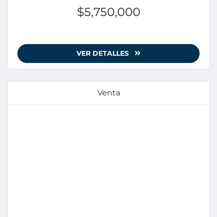
$5,750,000
VER DETALLES
Venta