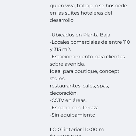
quien viva, trabaje o se hospede
en las suites hoteleras del
desarrollo
-Ubicados en Planta Baja
-Locales comerciales de entre 110
y 315 m2.
-Estacionamiento para clientes
sobre avenida.
Ideal para boutique, concept
stores,
restaurantes, cafés, spas,
decoración.
-CCTV en áreas.
-Espacio con Terraza
-Sin equipamiento
LC-01 interior 110.00 m