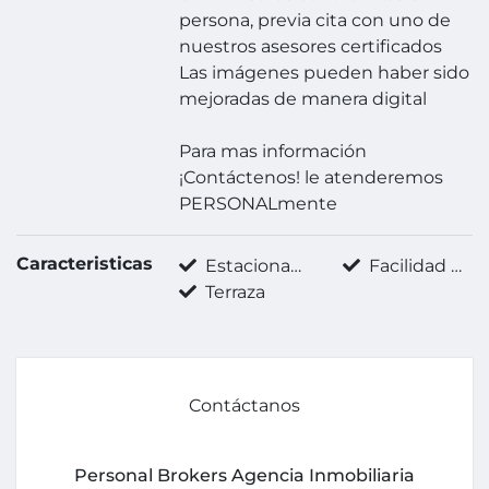
persona, previa cita con uno de
nuestros asesores certificados
Las imágenes pueden haber sido
mejoradas de manera digital
Para mas información
¡Contáctenos! le atenderemos
PERSONALmente
Caracteristicas
Estacionamiento techado
Facilidad para estacionarse
Terraza
Contáctanos
Personal Brokers Agencia Inmobiliaria