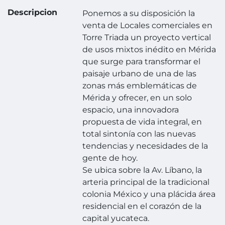
Descripcion
Ponemos a su disposición la
venta de Locales comerciales en
Torre Triada un proyecto vertical
de usos mixtos inédito en Mérida
que surge para transformar el
paisaje urbano de una de las
zonas más emblemáticas de
Mérida y ofrecer, en un solo
espacio, una innovadora
propuesta de vida integral, en
total sintonía con las nuevas
tendencias y necesidades de la
gente de hoy.
Se ubica sobre la Av. Líbano, la
arteria principal de la tradicional
colonia México y una plácida área
residencial en el corazón de la
capital yucateca.