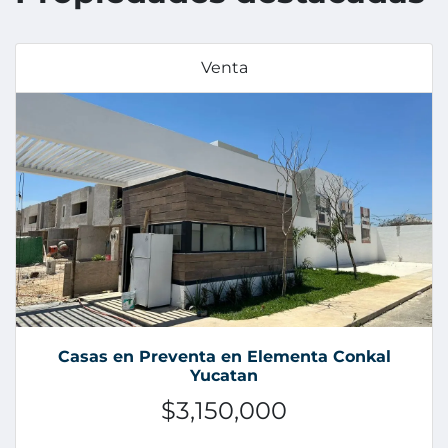
Venta
Casas en Preventa en Elementa Conkal
Yucatan
$3,150,000