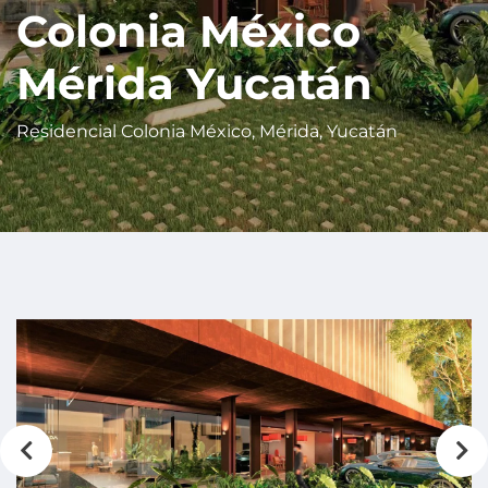
Colonia México
Mérida Yucatán
Residencial Colonia México, Mérida, Yucatán