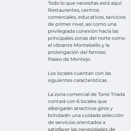
Todo lo que necesitas está aquí:
Restaurantes, centros
comerciales, educativos, servicios
de primer nivel, así como una
privilegiada conexión hacía las
principales zonas del norte como
el vibrante Montebello y la
prolongación del famoso
Paseo de Montejo.
Los locales cuentan con las
siguientes características.
La zona comercial de Torre Triada
contará con 6 locales que
albergarán atractivos giros y
brindarán una cuidada selección
de servicios orientados a
satisfacer las necesidades de