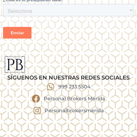
SÍGUENOS EN NUESTRAS REDES SOCIALES
999 233 5504
Personal Brokers Mérida
Personalbrokersmerida