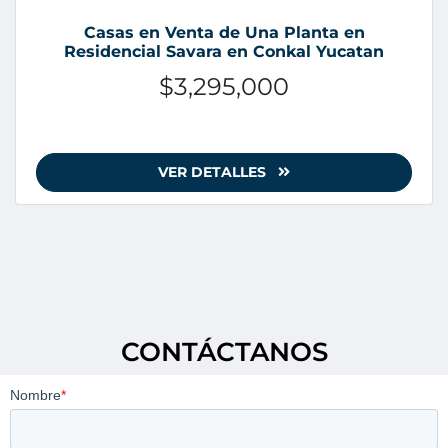
Casas en Venta de Una Planta en
Residencial Savara en Conkal Yucatan
$3,295,000
VER DETALLES
CONTÁCTANOS