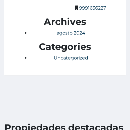
9991636227
Archives
agosto 2024
Categories
Uncategorized
Propiedades destacadas