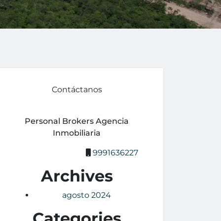
Contáctanos
Personal Brokers Agencia
Inmobiliaria
9991636227
Archives
agosto 2024
Categories