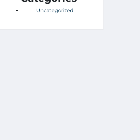
Uncategorized