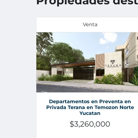
Propiedades des
Venta
Departamentos en Preventa en
Privada Terana en Temozon Norte
Yucatan
$3,260,000