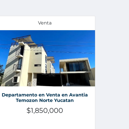
Venta
Departamento en Venta en Avantia
Temozon Norte Yucatan
$1,850,000