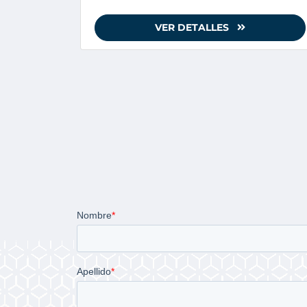
VER DETALLES