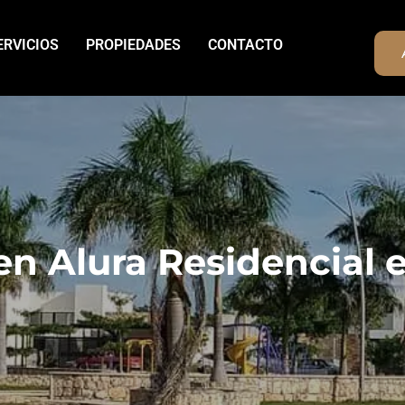
ERVICIOS
PROPIEDADES
CONTACTO
en Alura Residencial 