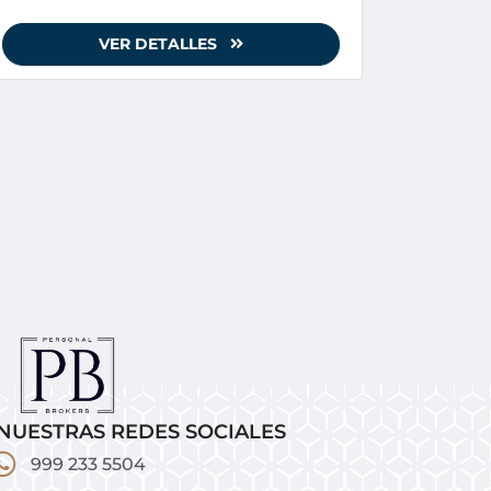
VER DETALLES
NUESTRAS REDES SOCIALES
999 233 5504