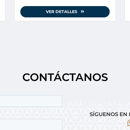
VER DETALLES
CONTÁCTANOS
SÍGUENOS EN 