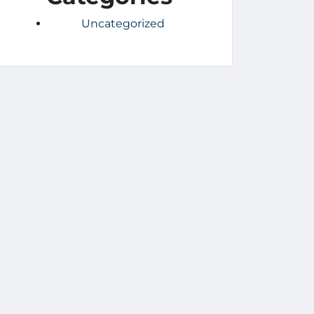
Uncategorized