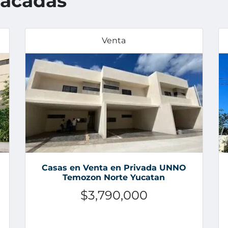
tacadas
Venta
Casas en Venta en Privada UNNO
Temozon Norte Yucatan
$3,790,000