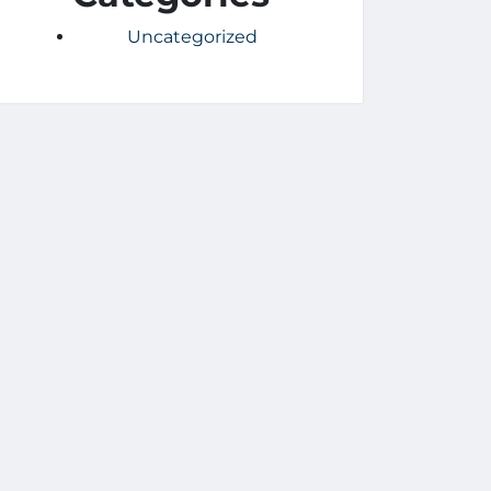
Uncategorized