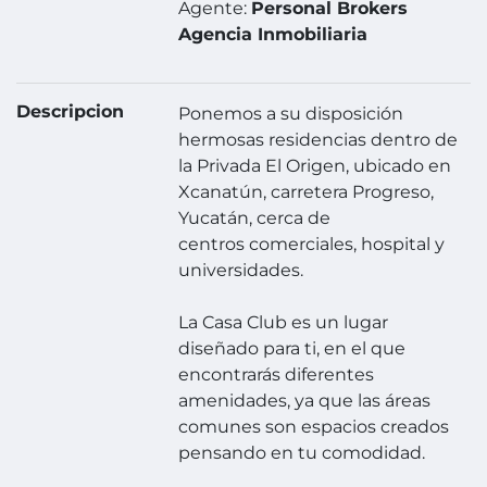
Agente:
Personal Brokers
Agencia Inmobiliaria
Descripcion
Ponemos a su disposición
hermosas residencias dentro de
la Privada El Origen, ubicado en
Xcanatún, carretera Progreso,
Yucatán, cerca de
centros comerciales, hospital y
universidades.
La Casa Club es un lugar
diseñado para ti, en el que
encontrarás diferentes
amenidades, ya que las áreas
comunes son espacios creados
pensando en tu comodidad.