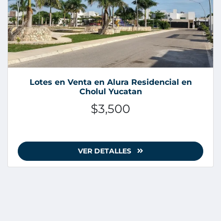
Lotes en Venta en Alura Residencial en
Cholul Yucatan
$3,500
VER DETALLES