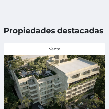
Propiedades destacadas
Venta