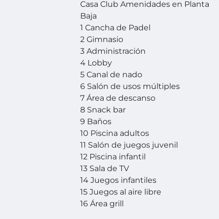
Casa Club Amenidades en Planta
Baja
1 Cancha de Padel
2 Gimnasio
3 Administración
4 Lobby
5 Canal de nado
6 Salón de usos múltiples
7 Área de descanso
8 Snack bar
9 Baños
10 Piscina adultos
11 Salón de juegos juvenil
12 Piscina infantil
13 Sala de TV
14 Juegos infantiles
15 Juegos al aire libre
16 Área grill