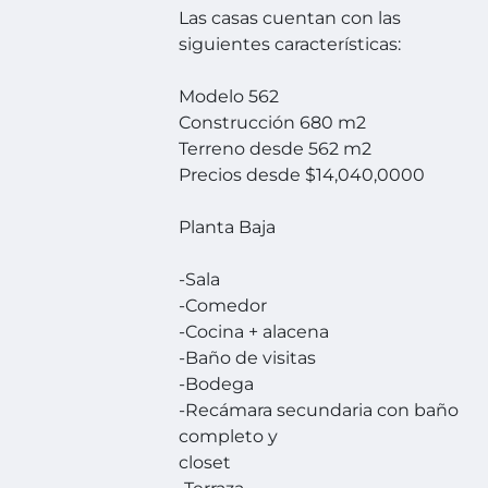
Las casas cuentan con las
siguientes características:
Modelo 562
Construcción 680 m2
Terreno desde 562 m2
Precios desde $14,040,0000
Planta Baja
-Sala
-Comedor
-Cocina + alacena
-Baño de visitas
-Bodega
-Recámara secundaria con baño
completo y
closet