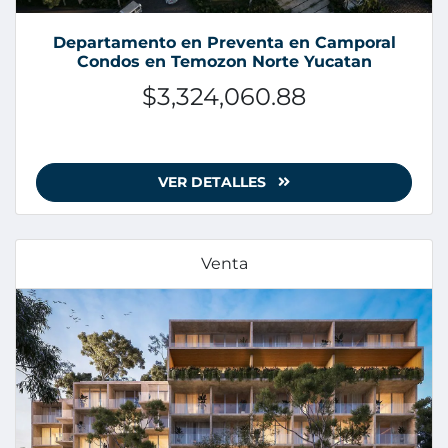
Departamento en Preventa en Camporal
Condos en Temozon Norte Yucatan
$3,324,060.88
VER DETALLES
Venta