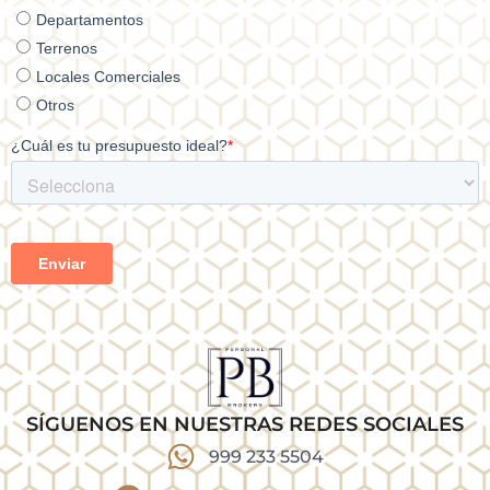
SÍGUENOS EN NUESTRAS REDES SOCIALES
999 233 5504