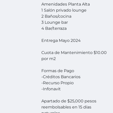
Amenidades Planta Alta
1 Salón privado lounge
2 Baños/cocina
3 Lounge bar
4 Bar/terraza
Entrega Mayo 2024
Cuota de Mantenimiento $10.00
por m2
Formas de Pago
-Créditos Bancarios
-Recurso Propio
-Infonavit
Apartado de $25,000 pesos
reembolsables en 15 días