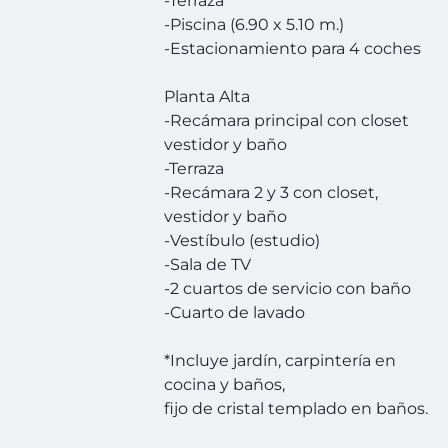
-Terraza
-Piscina (6.90 x 5.10 m.)
-Estacionamiento para 4 coches
Planta Alta
-Recámara principal con closet
vestidor y baño
-Terraza
-Recámara 2 y 3 con closet,
vestidor y baño
-Vestíbulo (estudio)
-Sala de TV
-2 cuartos de servicio con baño
-Cuarto de lavado
*Incluye jardín, carpintería en
cocina y baños,
fijo de cristal templado en baños.