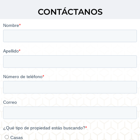
CONTÁCTANOS