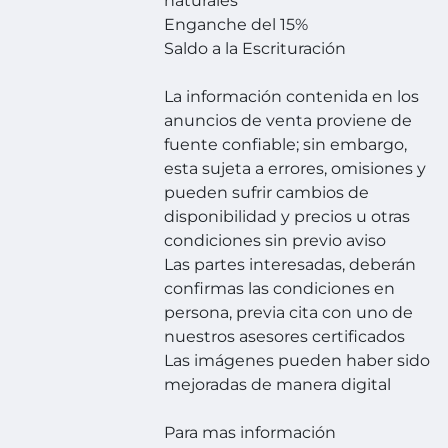
naturales
Enganche del 15%
Saldo a la Escrituración
La información contenida en los
anuncios de venta proviene de
fuente confiable; sin embargo,
esta sujeta a errores, omisiones y
pueden sufrir cambios de
disponibilidad y precios u otras
condiciones sin previo aviso
Las partes interesadas, deberán
confirmas las condiciones en
persona, previa cita con uno de
nuestros asesores certificados
Las imágenes pueden haber sido
mejoradas de manera digital
Para mas información