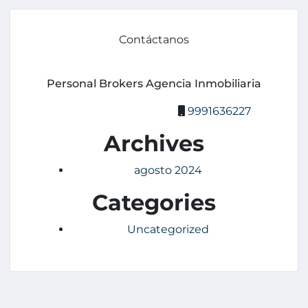
Contáctanos
Personal Brokers Agencia Inmobiliaria
9991636227
Archives
agosto 2024
Categories
Uncategorized