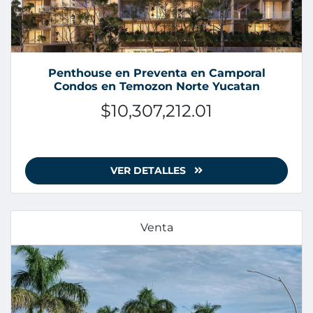
Penthouse en Preventa en Camporal
Condos en Temozon Norte Yucatan
$10,307,212.01
VER DETALLES
Venta