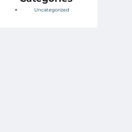
Uncategorized