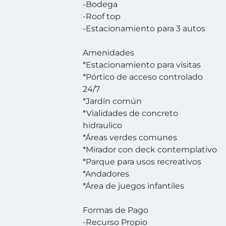
-Bodega
-Roof top
-Estacionamiento para 3 autos
Amenidades
*Estacionamiento para visitas
*Pórtico de acceso controlado
24/7
*Jardín común
*Vialidades de concreto
hidraulico
*Áreas verdes comunes
*Mirador con deck contemplativo
*Parque para usos recreativos
*Andadores
*Área de juegos infantiles
Formas de Pago
-Recurso Propio