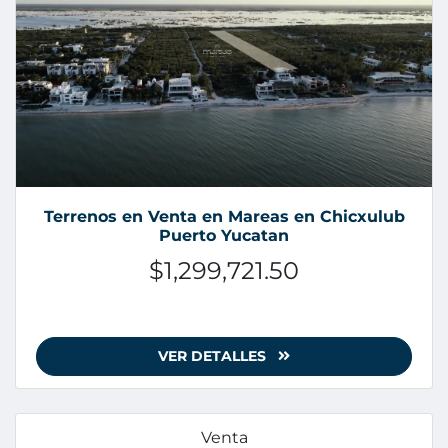
Terrenos en Venta en Mareas en Chicxulub
Puerto Yucatan
$1,299,721.50
VER DETALLES
Venta