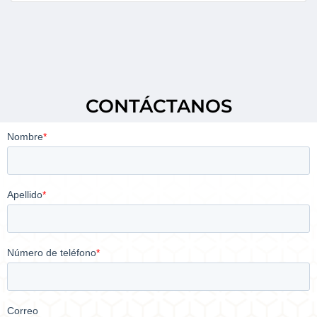
CONTÁCTANOS