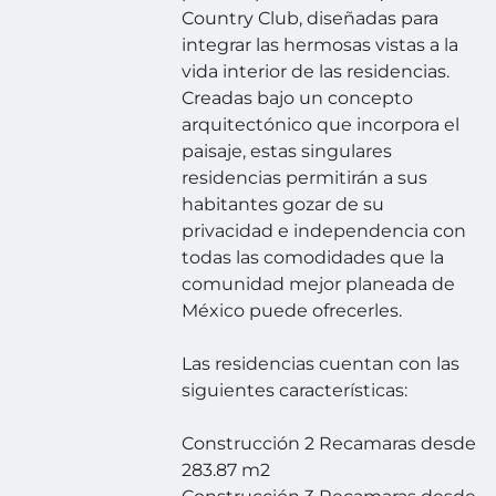
Country Club, diseñadas para
integrar las hermosas vistas a la
vida interior de las residencias.
Creadas bajo un concepto
arquitectónico que incorpora el
paisaje, estas singulares
residencias permitirán a sus
habitantes gozar de su
privacidad e independencia con
todas las comodidades que la
comunidad mejor planeada de
México puede ofrecerles.
Las residencias cuentan con las
siguientes características:
Construcción 2 Recamaras desde
283.87 m2