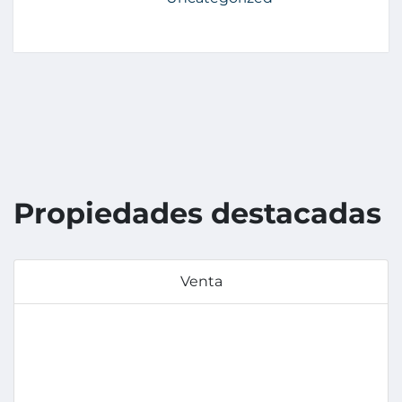
Propiedades destacadas
Venta