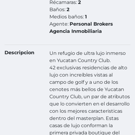
Récamaras:
2
Baños:
2
Medios baños:
1
Agente:
Personal Brokers
Agencia Inmobiliaria
Descripcion
Un refugio de ultra lujo inmerso
en Yucatan Country Club.
42 exclusivas residencias de alto
lujo con increíbles vistas al
campo de golf y a uno de los
cenotes más bellos de Yucatan
Country Club, un par de atributos
que lo convierten en el desarrollo
con los mejores caracteristicas
dentro del masterplan. Estas
casas de lujo conforman la
primera privada boutique del