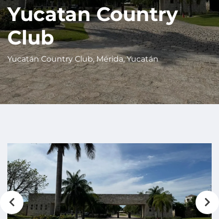
Yucatan Country
Club
Yucatán Country Club, Mérida, Yucatán