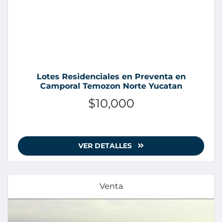
Lotes Residenciales en Preventa en
Camporal Temozon Norte Yucatan
$10,000
VER DETALLES
Venta