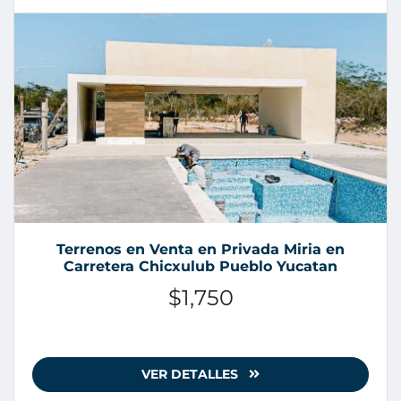
Terrenos en Venta en Privada Miria en
Carretera Chicxulub Pueblo Yucatan
$1,750
VER DETALLES