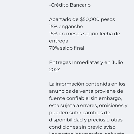
-Crédito Bancario
Apartado de $50,000 pesos
15% enganche
15% en meses según fecha de
entrega
70% saldo final
Entregas Inmediatas y en Julio
2024
La información contenida en los
anuncios de venta proviene de
fuente confiable; sin embargo,
esta sujeta a errores, omisiones y
pueden sufrir cambios de
disponibilidad y precios u otras
condiciones sin previo aviso