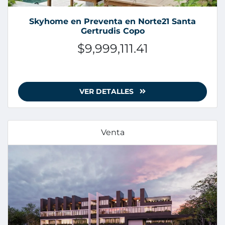
Skyhome en Preventa en Norte21 Santa
Gertrudis Copo
$9,999,111.41
VER DETALLES
Venta