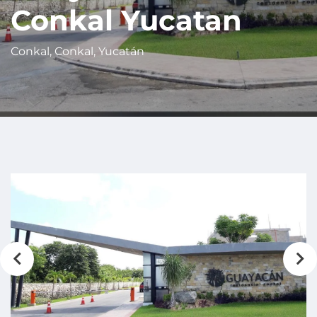
Conkal Yucatan
Conkal, Conkal, Yucatán