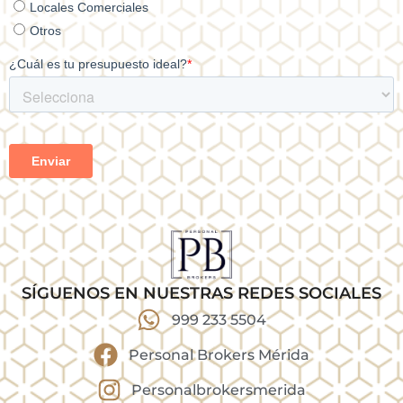
SÍGUENOS EN NUESTRAS REDES SOCIALES
999 233 5504
Personal Brokers Mérida
Personalbrokersmerida