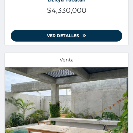
$4,330,000
VER DETALLES
Venta