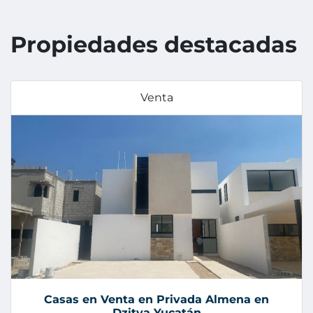
Propiedades destacadas
Venta
Casas en Venta en Privada Almena en
Dzitya Yucatán