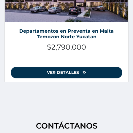
Departamentos en Preventa en Malta
Temozon Norte Yucatan
$2,790,000
VER DETALLES
CONTÁCTANOS