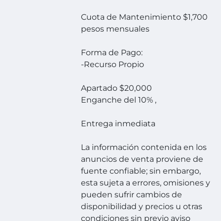
Cuota de Mantenimiento $1,700
pesos mensuales
Forma de Pago:
-Recurso Propio
Apartado $20,000
Enganche del 10% ,
Entrega inmediata
La información contenida en los
anuncios de venta proviene de
fuente confiable; sin embargo,
esta sujeta a errores, omisiones y
pueden sufrir cambios de
disponibilidad y precios u otras
condiciones sin previo aviso