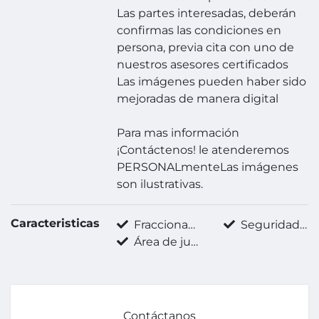
Las partes interesadas, deberán
confirmas las condiciones en
persona, previa cita con uno de
nuestros asesores certificados
Las imágenes pueden haber sido
mejoradas de manera digital
Para mas información
¡Contáctenos! le atenderemos
PERSONALmenteLas imágenes
son ilustrativas.
Caracteristicas
Fraccionamiento privado
Seguridad 24 horas
Área de juegos infantiles
Contáctanos