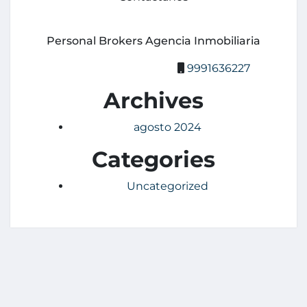
Personal Brokers Agencia Inmobiliaria
9991636227
Archives
agosto 2024
Categories
Uncategorized