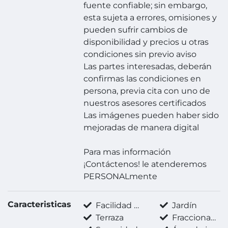
fuente confiable; sin embargo,
esta sujeta a errores, omisiones y
pueden sufrir cambios de
disponibilidad y precios u otras
condiciones sin previo aviso
Las partes interesadas, deberán
confirmas las condiciones en
persona, previa cita con uno de
nuestros asesores certificados
Las imágenes pueden haber sido
mejoradas de manera digital
Para mas información
¡Contáctenos! le atenderemos
PERSONALmente
Caracteristicas
Facilidad para estacionarse
Jardín
Terraza
Fraccionamiento privado