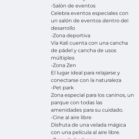
-Salón de eventos
Celebra eventos especiales con
un salón de eventos dentro del
desarrollo
-Zona deportiva
Vía Kali cuenta con una cancha
de pádel y cancha de usos
múltiples
-Zona Zen
El lugar ideal para relajarse y
conectarse con la naturaleza
-Pet park
Zona especial para los caninos, un
parque con todas las
amenidades para su cuidado.
-Cine al aire libre
Disfruta de una velada mágica
con una película al aire libre.