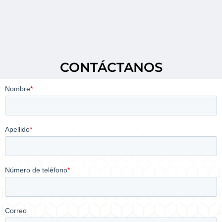
CONTÁCTANOS