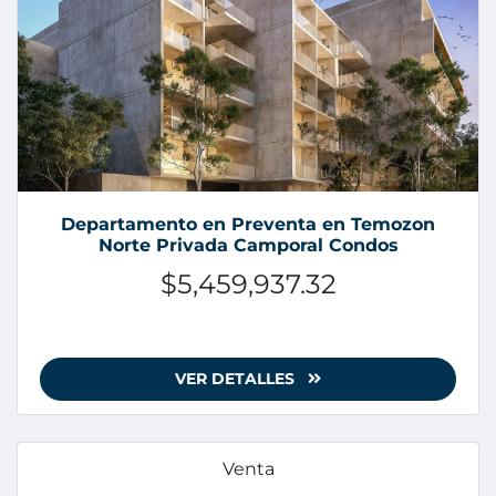
Departamento en Preventa en Temozon
Norte Privada Camporal Condos
$5,459,937.32
VER DETALLES
Venta