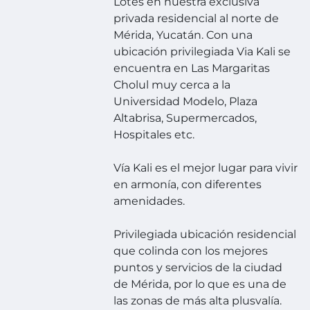
Lotes en nuestra exclusiva
privada residencial al norte de
Mérida, Yucatán. Con una
ubicación privilegiada Via Kali se
encuentra en Las Margaritas
Cholul muy cerca a la
Universidad Modelo, Plaza
Altabrisa, Supermercados,
Hospitales etc.
Vía Kali es el mejor lugar para vivir
en armonía, con diferentes
amenidades.
Privilegiada ubicación residencial
que colinda con los mejores
puntos y servicios de la ciudad
de Mérida, por lo que es una de
las zonas de más alta plusvalía.