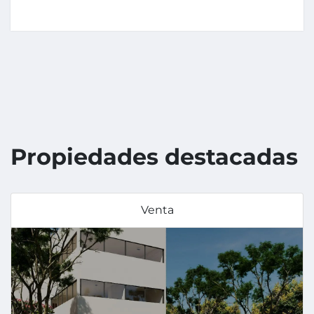
Propiedades destacadas
Venta