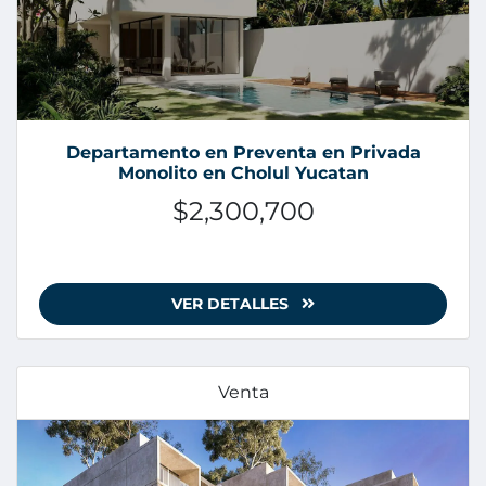
Departamento en Preventa en Privada
Monolito en Cholul Yucatan
$2,300,700
VER DETALLES
Venta