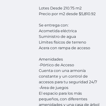
Lotes Desde 210.75 m2
Precio por m2 desde $5,810.92
Se entrega con:
Acometida eléctrica
Suministro de agua
Límites físicos de terreno
Acera con rampa de acceso
Amenidades
-Pórtico de Acceso
Cuenta con una armonía
constante y un control de
accesos para tu seguridad 24/7
-Área de juegos
El espacio para los más
pequeños, con diferentes
amenidades y una casa de árbol