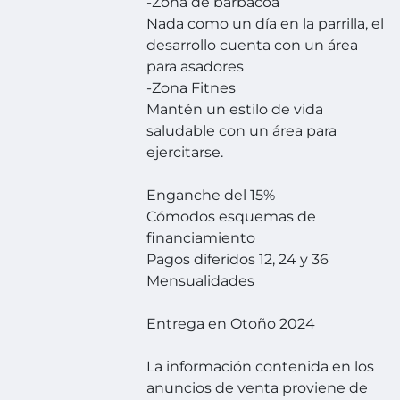
-Zona de barbacoa
Nada como un día en la parrilla, el
desarrollo cuenta con un área
para asadores
-Zona Fitnes
Mantén un estilo de vida
saludable con un área para
ejercitarse.
Enganche del 15%
Cómodos esquemas de
financiamiento
Pagos diferidos 12, 24 y 36
Mensualidades
Entrega en Otoño 2024
La información contenida en los
anuncios de venta proviene de