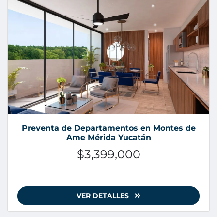
Preventa de Departamentos en Montes de
Ame Mérida Yucatán
$3,399,000
VER DETALLES