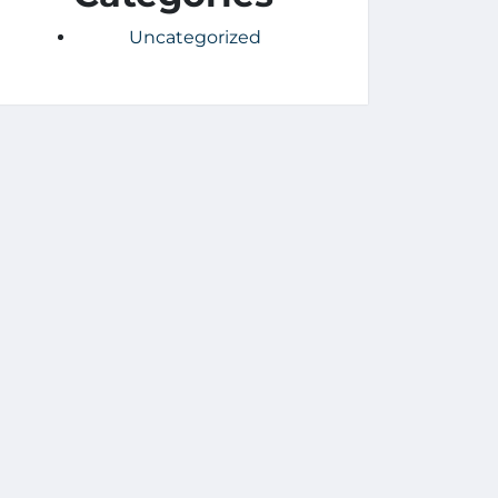
Uncategorized