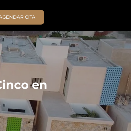
AGENDAR CITA
Cinco en