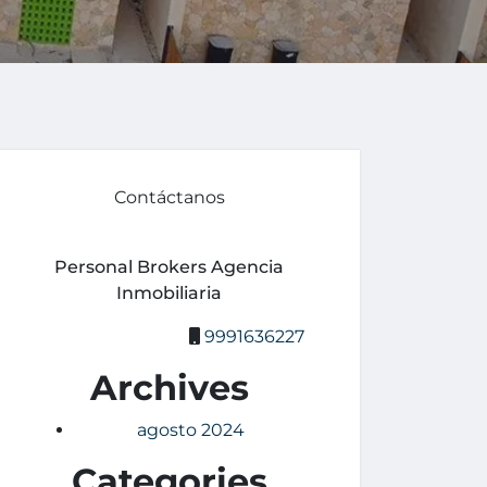
Contáctanos
Personal Brokers Agencia
Inmobiliaria
9991636227
Archives
agosto 2024
Categories