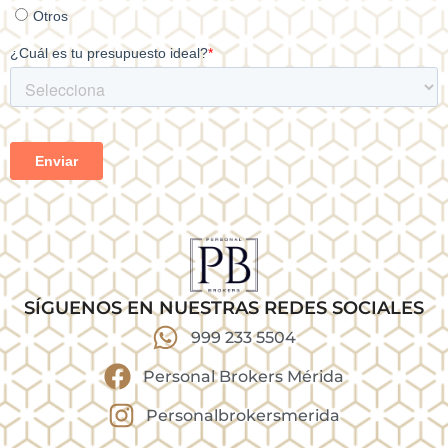
SÍGUENOS EN NUESTRAS REDES SOCIALES
999 233 5504
Personal Brokers Mérida
Personalbrokersmerida