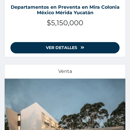
Departamentos en Preventa en Mira Colonia
México Mérida Yucatán
$5,150,000
VER DETALLES
Venta