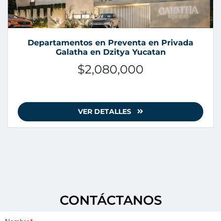
Departamentos en Preventa en Privada
Galatha en Dzitya Yucatan
$2,080,000
VER DETALLES
CONTÁCTANOS