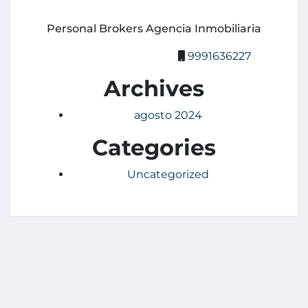
Personal Brokers Agencia Inmobiliaria
9991636227
Archives
agosto 2024
Categories
Uncategorized