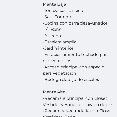
Planta Baja
-Terraza con piscina
-Sala-Comedor
-Cocina con barra desayunador
-1/2 Baño
-Alacena
-Escalera amplia
-Jardín interior
-Estacionamiento techado para
dos vehículos
-Acceso principal con espacio
para vegetación
-Bodega debajo de escalera
Planta Alta
-Recámara principal con Closet
Vestidor y Baño con lavabo doble
-Recámara secundaria con Closet