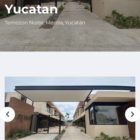
Yucatan
Temozon Norte, Mérida, Yucatán