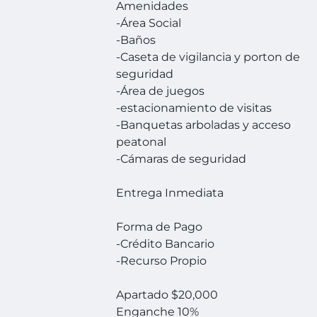
Amenidades
-Área Social
-Baños
-Caseta de vigilancia y porton de
seguridad
-Área de juegos
-estacionamiento de visitas
-Banquetas arboladas y acceso
peatonal
-Cámaras de seguridad
Entrega Inmediata
Forma de Pago
-Crédito Bancario
-Recurso Propio
Apartado $20,000
Enganche 10%