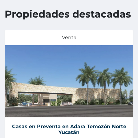
Propiedades destacadas
Venta
Casas en Preventa en Adara Temozón Norte
Yucatán