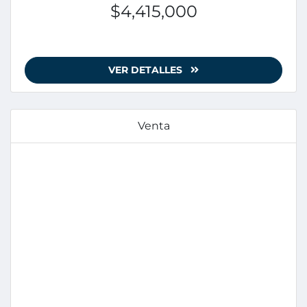
$4,415,000
VER DETALLES
Venta