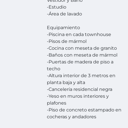
Vestidor y Baño
-Estudio
-Área de lavado
Equipamiento
-Piscina en cada townhouse
-Pisos de mármol
-Cocina con meseta de granito
-Baños con meseta de mármol
-Puertas de madera de piso a
techo
-Altura interior de 3 metros en
planta baja y alta
-Cancelería residencial negra
-Yeso en muros interiores y
plafones
-Piso de concreto estampado en
cocheras y andadores