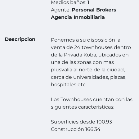
Medios baños:
1
Agente:
Personal Brokers
Agencia Inmobiliaria
Descripcion
Ponemos a su disposición la
venta de 24 townhouses dentro
de la Privada Koba, ubicados en
una de las zonas con mas
plusvalía al norte de la ciudad,
cerca de universidades, plazas,
hospitales etc
Los Townhouses cuentan con las
siguientes características:
Superficies desde 100.93
Construcción 166.34