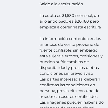
Saldo a la escrituración
La cuota es $1,680 mensual, un
año anticipado es $20,160 pero
empieza a correr hasta escritura
La información contenida en los
anuncios de venta proviene de
fuente confiable; sin embargo,
esta sujeta a errores, omisiones y
pueden sufrir cambios de
disponibilidad y precios u otras
condiciones sin previo aviso
Las partes interesadas, deberán
confirmas las condiciones en
persona, previa cita con uno de
nuestros asesores certificados
Las imágenes pueden haber sido