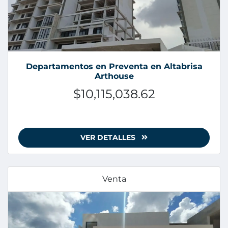
Departamentos en Preventa en Altabrisa
Arthouse
$10,115,038.62
VER DETALLES
Venta