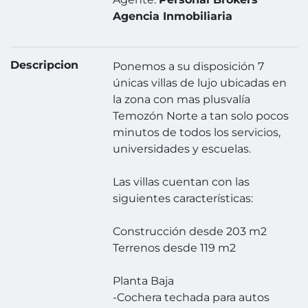
Agencia Inmobiliaria
Descripcion
Ponemos a su disposición 7
únicas villas de lujo ubicadas en
la zona con mas plusvalía
Temozón Norte a tan solo pocos
minutos de todos los servicios,
universidades y escuelas.
Las villas cuentan con las
siguientes características:
Construcción desde 203 m2
Terrenos desde 119 m2
Planta Baja
-Cochera techada para autos