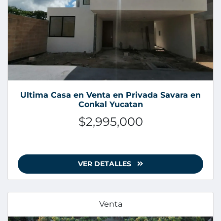
Ultima Casa en Venta en Privada Savara en
Conkal Yucatan
$2,995,000
VER DETALLES
Venta