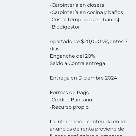
-Carpintería en closets
-Carpintería en cocina y baños
-Cristal templados en baños}
-Biodigestor
Apartado de $20,000 vigentes 7
dias
Enganche del 20%
Saldo a Contra entrega
Entrega en Diciembre 2024
Formas de Pago
-Crédito Bancario
-Recurso propio
La información contenida en los
anuncios de renta proviene de