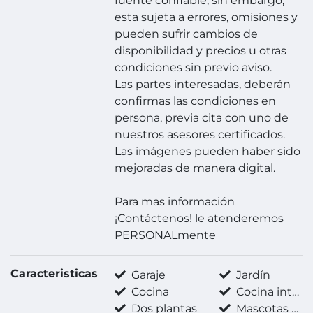
fuente confiable; sin embargo,
esta sujeta a errores, omisiones y
pueden sufrir cambios de
disponibilidad y precios u otras
condiciones sin previo aviso.
Las partes interesadas, deberán
confirmas las condiciones en
persona, previa cita con uno de
nuestros asesores certificados.
Las imágenes pueden haber sido
mejoradas de manera digital.
Para mas información
¡Contáctenos! le atenderemos
PERSONALmente
Caracteristicas
Garaje
Jardín
Cocina
Cocina integral
Dos plantas
Mascotas permitidas