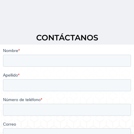
CONTÁCTANOS