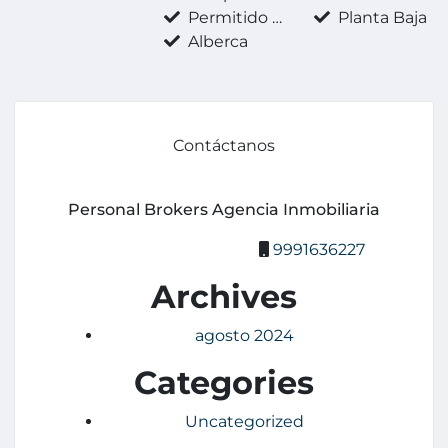
Permitido fumar
Planta Baja
Alberca
Contáctanos
Personal Brokers Agencia Inmobiliaria
9991636227
Archives
agosto 2024
Categories
Uncategorized