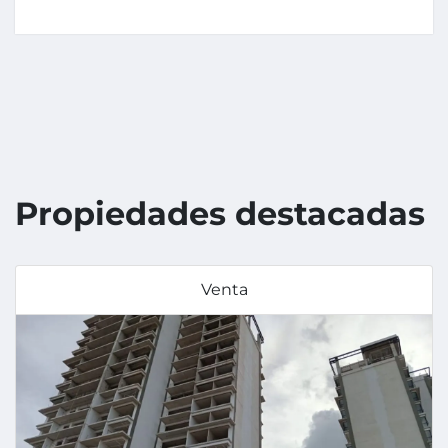
Propiedades destacadas
Venta