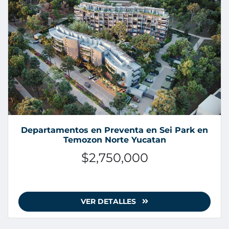
Departamentos en Preventa en Sei Park en
Temozon Norte Yucatan
$2,750,000
VER DETALLES