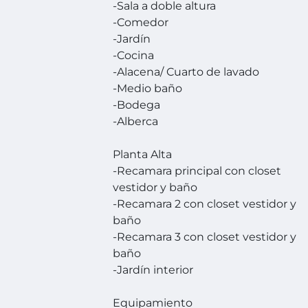
-Sala a doble altura
-Comedor
-Jardín
-Cocina
-Alacena/ Cuarto de lavado
-Medio baño
-Bodega
-Alberca
Planta Alta
-Recamara principal con closet
vestidor y baño
-Recamara 2 con closet vestidor y
baño
-Recamara 3 con closet vestidor y
baño
-Jardín interior
Equipamiento