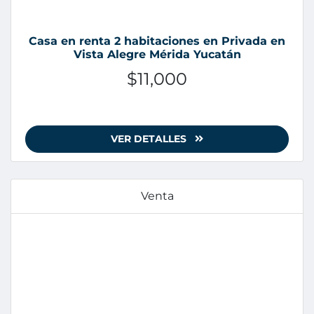
Casa en renta 2 habitaciones en Privada en
Vista Alegre Mérida Yucatán
$11,000
VER DETALLES
Venta