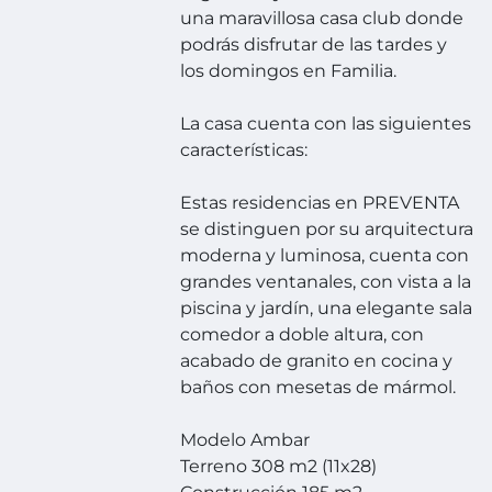
una maravillosa casa club donde
podrás disfrutar de las tardes y
los domingos en Familia.
La casa cuenta con las siguientes
características:
Estas residencias en PREVENTA
se distinguen por su arquitectura
moderna y luminosa, cuenta con
grandes ventanales, con vista a la
piscina y jardín, una elegante sala
comedor a doble altura, con
acabado de granito en cocina y
baños con mesetas de mármol.
Modelo Ambar
Terreno 308 m2 (11x28)