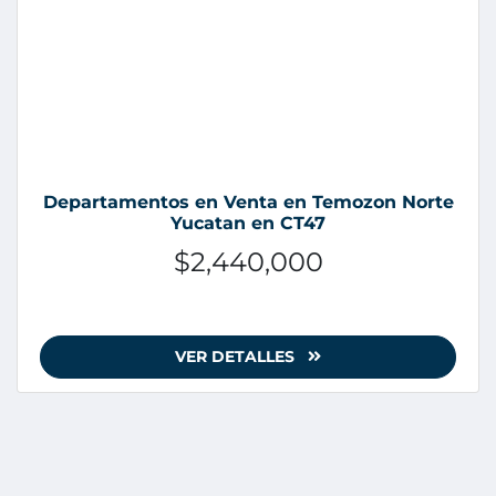
Departamentos en Venta en Temozon Norte
Yucatan en CT47
$2,440,000
VER DETALLES