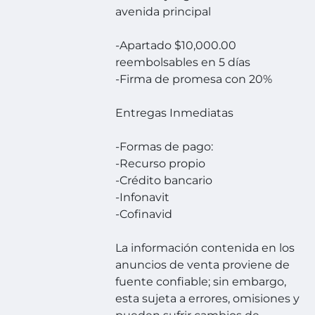
avenida principal
-Apartado $10,000.00
reembolsables en 5 días
-Firma de promesa con 20%
Entregas Inmediatas
-Formas de pago:
-Recurso propio
-Crédito bancario
-Infonavit
-Cofinavid
La información contenida en los
anuncios de venta proviene de
fuente confiable; sin embargo,
esta sujeta a errores, omisiones y