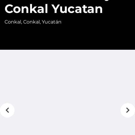
Conkal Yucatan
Conkal, Conkal, Yucatán