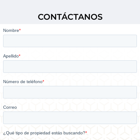
CONTÁCTANOS