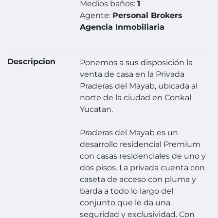
Medios baños:
1
Agente:
Personal Brokers
Agencia Inmobiliaria
Descripcion
Ponemos a sus disposición la
venta de casa en la Privada
Praderas del Mayab, ubicada al
norte de la ciudad en Conkal
Yucatan.
Praderas del Mayab es un
desarrollo residencial Premium
con casas residenciales de uno y
dos pisos. La privada cuenta con
caseta de acceso con pluma y
barda a todo lo largo del
conjunto que le da una
seguridad y exclusividad. Con