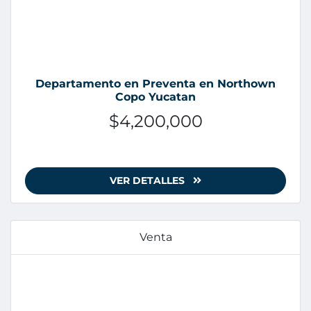
Departamento en Preventa en Northown
Copo Yucatan
$4,200,000
VER DETALLES
Venta