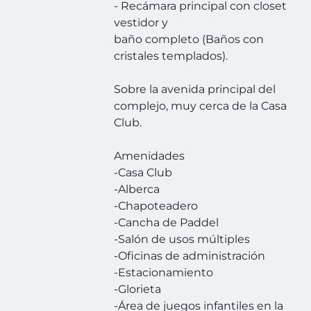
- Recámara principal con closet
vestidor y
baño completo (Baños con
cristales templados).
Sobre la avenida principal del
complejo, muy cerca de la Casa
Club.
Amenidades
-Casa Club
-Alberca
-Chapoteadero
-Cancha de Paddel
-Salón de usos múltiples
-Oficinas de administración
-Estacionamiento
-Glorieta
-Área de juegos infantiles en la