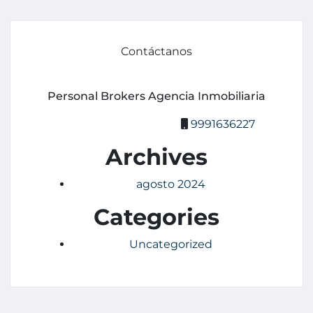
Contáctanos
Personal Brokers Agencia Inmobiliaria
9991636227
Archives
agosto 2024
Categories
Uncategorized