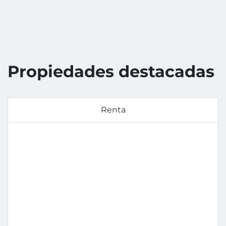
Propiedades destacadas
Renta