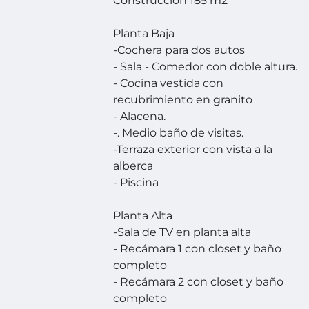
Construcción 185 m2
Planta Baja
-Cochera para dos autos
- Sala - Comedor con doble altura.
- Cocina vestida con
recubrimiento en granito
- Alacena.
-. Medio baño de visitas.
-Terraza exterior con vista a la
alberca
- Piscina
Planta Alta
-Sala de TV en planta alta
- Recámara 1 con closet y baño
completo
- Recámara 2 con closet y baño
completo