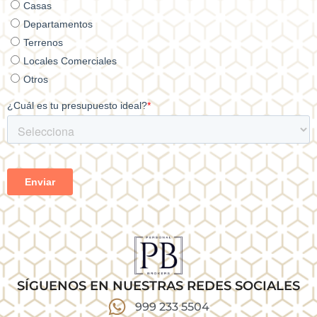
SÍGUENOS EN NUESTRAS REDES SOCIALES
999 233 5504