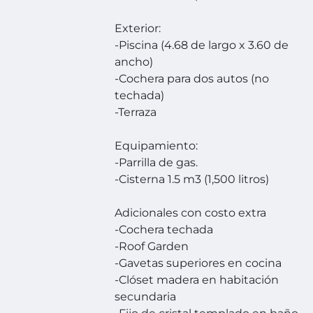
Exterior:
-Piscina (4.68 de largo x 3.60 de
ancho)
-Cochera para dos autos (no
techada)
-Terraza
Equipamiento:
-Parrilla de gas.
-Cisterna 1.5 m3 (1,500 litros)
Adicionales con costo extra
-Cochera techada
-Roof Garden
-Gavetas superiores en cocina
-Clóset madera en habitación
secundaria