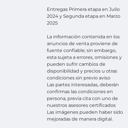
Entregas Primera etapa en Julio
2024 y Segunda etapa en Marzo
2025
La información contenida en los
anuncios de venta proviene de
fuente confiable; sin embargo,
esta sujeta a errores, omisiones y
pueden sufrir cambios de
disponibilidad y precios u otras
condiciones sin previo aviso
Las partes interesadas, deberán
confirmas las condiciones en
persona, previa cita con uno de
nuestros asesores certificados
Las imágenes pueden haber sido
mejoradas de manera digital.