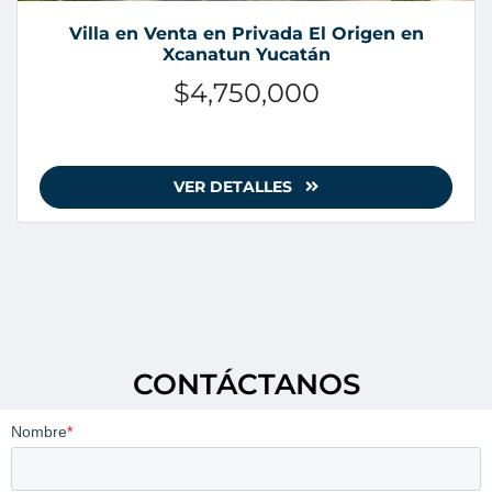
Villa en Venta en Privada El Origen en
Xcanatun Yucatán
$4,750,000
VER DETALLES
CONTÁCTANOS