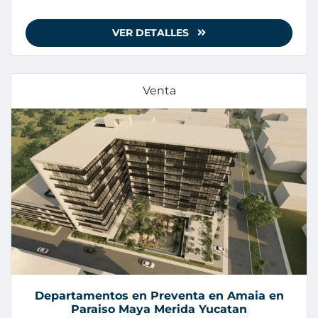
VER DETALLES
Venta
Departamentos en Preventa en Amaia en
Paraiso Maya Merida Yucatan