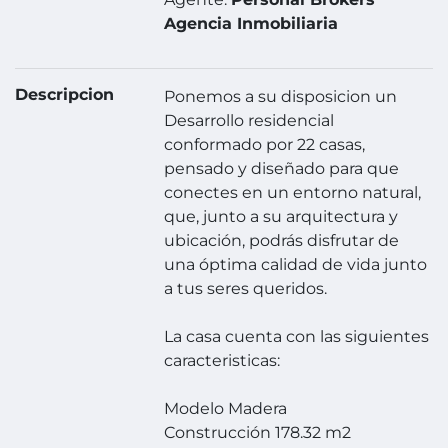
Agencia Inmobiliaria
Descripcion
Ponemos a su disposicion un
Desarrollo residencial
conformado por 22 casas,
pensado y diseñado para que
conectes en un entorno natural,
que, junto a su arquitectura y
ubicación, podrás disfrutar de
una óptima calidad de vida junto
a tus seres queridos.
La casa cuenta con las siguientes
caracteristicas:
Modelo Madera
Construcción 178.32 m2