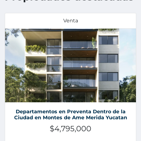
Venta
Departamentos en Preventa Dentro de la
Ciudad en Montes de Ame Merida Yucatan
$4,795,000