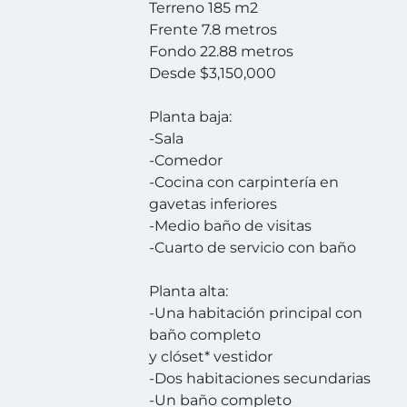
Terreno 185 m2
Frente 7.8 metros
Fondo 22.88 metros
Desde $3,150,000
Planta baja:
-Sala
-Comedor
-Cocina con carpintería en
gavetas inferiores
-Medio baño de visitas
-Cuarto de servicio con baño
Planta alta:
-Una habitación principal con
baño completo
y clóset* vestidor
-Dos habitaciones secundarias
-Un baño completo