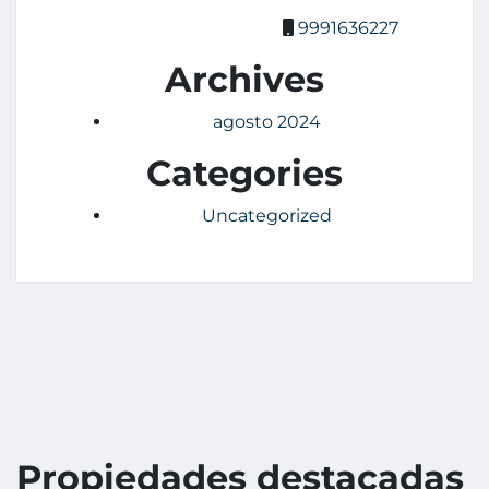
9991636227
Archives
agosto 2024
Categories
Uncategorized
Propiedades destacadas