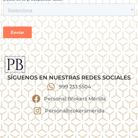
SÍGUENOS EN NUESTRAS REDES SOCIALES
999 233 5504
Personal Brokers Mérida
Personalbrokersmerida