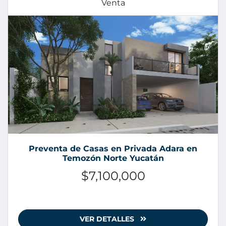
Venta
Preventa de Casas en Privada Adara en
Temozón Norte Yucatán
$7,100,000
VER DETALLES