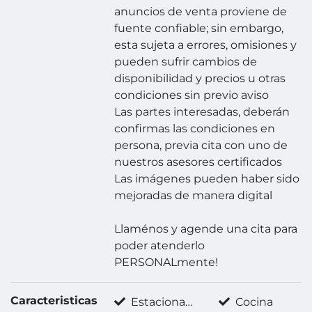
anuncios de venta proviene de
fuente confiable; sin embargo,
esta sujeta a errores, omisiones y
pueden sufrir cambios de
disponibilidad y precios u otras
condiciones sin previo aviso
Las partes interesadas, deberán
confirmas las condiciones en
persona, previa cita con uno de
nuestros asesores certificados
Las imágenes pueden haber sido
mejoradas de manera digital
Llaménos y agende una cita para
poder atenderlo
PERSONALmente!
Caracteristicas
Estacionamiento techado
Cocina