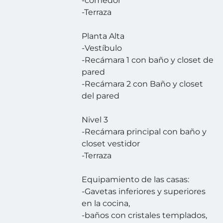
-comedor
-Terraza
Planta Alta
-Vestíbulo
-Recámara 1 con baño y closet de
pared
-Recámara 2 con Baño y closet
del pared
Nivel 3
-Recámara principal con baño y
closet vestidor
-Terraza
Equipamiento de las casas:
-Gavetas inferiores y superiores
en la cocina,
-baños con cristales templados,