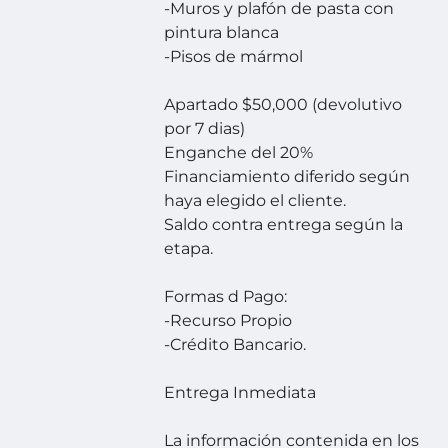
-Muros y plafón de pasta con
pintura blanca
-Pisos de mármol
Apartado $50,000 (devolutivo
por 7 dias)
Enganche del 20%
Financiamiento diferido según
haya elegido el cliente.
Saldo contra entrega según la
etapa.
Formas d Pago:
-Recurso Propio
-Crédito Bancario.
Entrega Inmediata
La información contenida en los