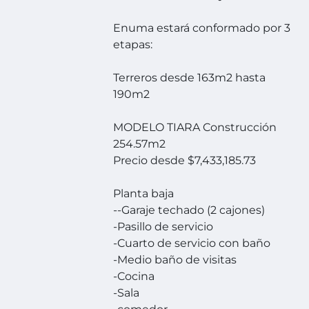
Enuma estará conformado por 3
etapas:
Terreros desde 163m2 hasta
190m2
MODELO TIARA Construcción
254.57m2
Precio desde $7,433,185.73
Planta baja
--Garaje techado (2 cajones)
-Pasillo de servicio
-Cuarto de servicio con baño
-Medio baño de visitas
-Cocina
-Sala