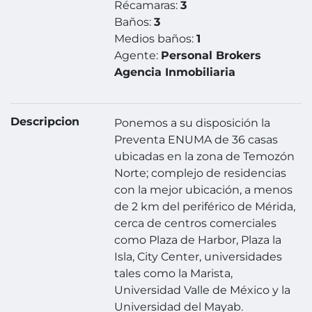
Récamaras:
3
Baños:
3
Medios baños:
1
Agente:
Personal Brokers
Agencia Inmobiliaria
Descripcion
Ponemos a su disposición la
Preventa ENUMA de 36 casas
ubicadas en la zona de Temozón
Norte; complejo de residencias
con la mejor ubicación, a menos
de 2 km del periférico de Mérida,
cerca de centros comerciales
como Plaza de Harbor, Plaza la
Isla, City Center, universidades
tales como la Marista,
Universidad Valle de México y la
Universidad del Mayab.