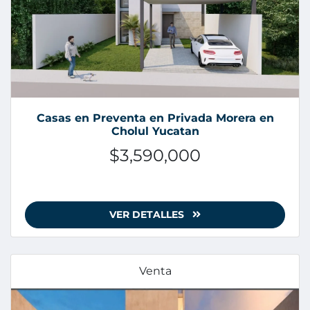
Casas en Preventa en Privada Morera en
Cholul Yucatan
$3,590,000
VER DETALLES
Venta