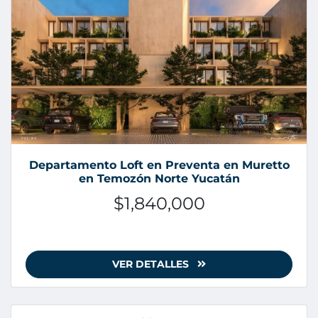
Departamento Loft en Preventa en Muretto
en Temozón Norte Yucatán
$1,840,000
VER DETALLES