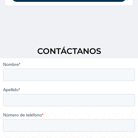
CONTÁCTANOS