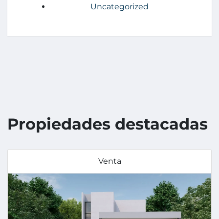
Uncategorized
Propiedades destacadas
Venta