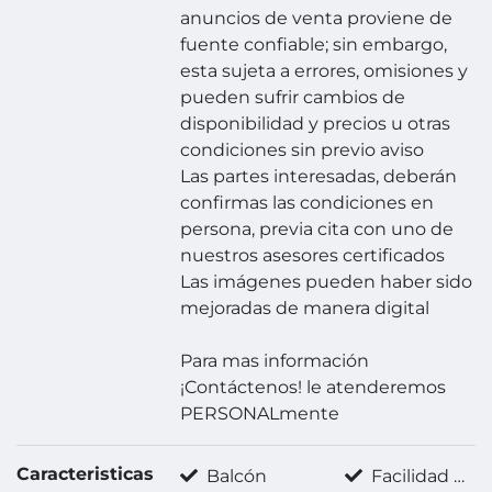
anuncios de venta proviene de
fuente confiable; sin embargo,
esta sujeta a errores, omisiones y
pueden sufrir cambios de
disponibilidad y precios u otras
condiciones sin previo aviso
Las partes interesadas, deberán
confirmas las condiciones en
persona, previa cita con uno de
nuestros asesores certificados
Las imágenes pueden haber sido
mejoradas de manera digital
Para mas información
¡Contáctenos! le atenderemos
PERSONALmente
Caracteristicas
Balcón
Facilidad para estacionarse