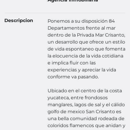
Descripcion
Ponemos a su disposición 84
Departamentos frente al mar
dentro de la Privada Mar Crisanto,
un desarrollo que ofrece un estilo
de vida espontaneo que fomenta
la elocuencia de la vida cotidiana
e implica fluir con las
experiencias y apreciar la vida
conforme va pasando.
Ubicado en el centro de la costa
yucateca, entre frondosos
manglares, lagos de sal y el cálido
golfo de mexico San Crisanto es
una bella comunidad rodeada de
coloridos flamencos que anidan y