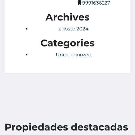
9991636227
Archives
agosto 2024
Categories
Uncategorized
Propiedades destacadas