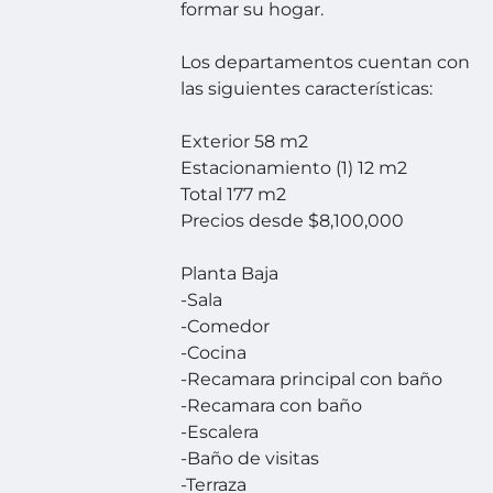
formar su hogar.
Los departamentos cuentan con
las siguientes características:
Exterior 58 m2
Estacionamiento (1) 12 m2
Total 177 m2
Precios desde $8,100,000
Planta Baja
-Sala
-Comedor
-Cocina
-Recamara principal con baño
-Recamara con baño
-Escalera
-Baño de visitas
-Terraza