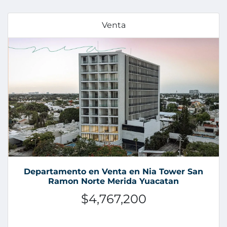
Venta
Departamento en Venta en Nia Tower San
Ramon Norte Merida Yuacatan
$4,767,200