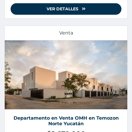
VER DETALLES
Venta
Departamento en Venta OMH en Temozon
Norte Yucatán