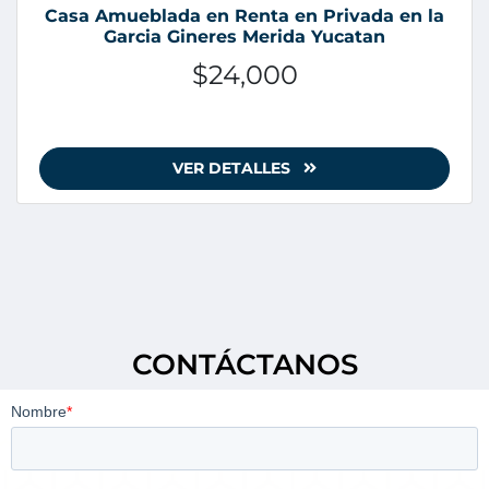
Casa Amueblada en Renta en Privada en la
Garcia Gineres Merida Yucatan
$24,000
VER DETALLES
CONTÁCTANOS