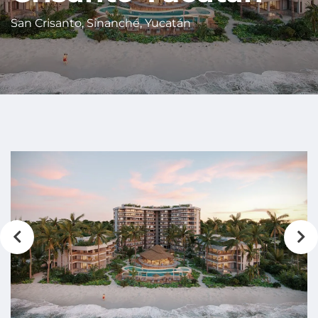
San Crisanto, Sinanché, Yucatán