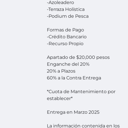
-Azoleadero
-Terraza Holística
-Podium de Pesca
Formas de Pago
-Crédito Bancario
-Recurso Propio
Apartado de $20,000 pesos
Enganche del 20%
20% a Plazos
60% a la Contra Entrega
*Cuota de Mantenimiento por
establecer*
Entrega en Marzo 2025
La información contenida en los