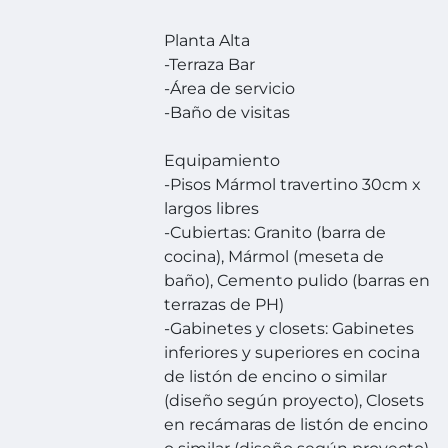
Planta Alta
-Terraza Bar
-Área de servicio
-Baño de visitas
Equipamiento
-Pisos Mármol travertino 30cm x
largos libres
-Cubiertas: Granito (barra de
cocina), Mármol (meseta de
baño), Cemento pulido (barras en
terrazas de PH)
-Gabinetes y closets: Gabinetes
inferiores y superiores en cocina
de listón de encino o similar
(diseño según proyecto), Closets
en recámaras de listón de encino