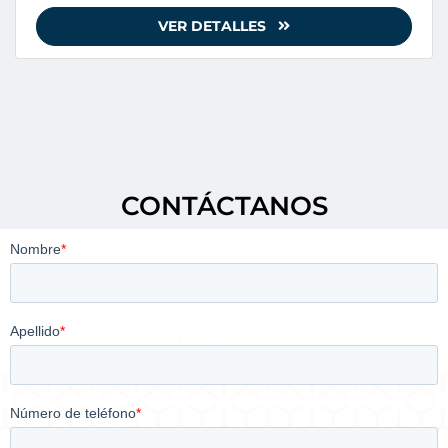
VER DETALLES
CONTÁCTANOS