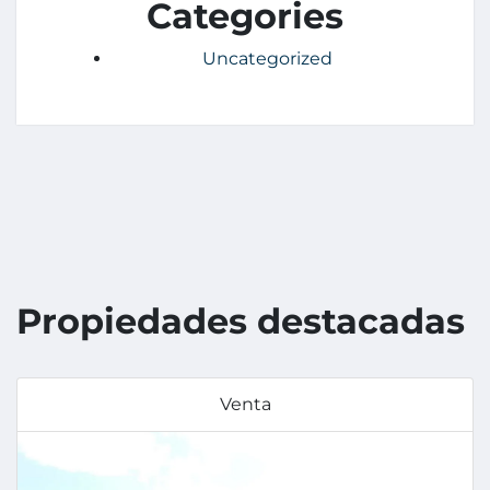
Categories
Uncategorized
Propiedades destacadas
Venta