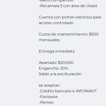
-Baño compartido
-Recamara 3 con área de closet
Cuenta con portón eléctrico para
acceso controlado
Cuota de mantenimiento: $500
mensuales
Entrega inmediata
Apartado: $20,000
Enganche: 20%
Saldo a la escrituración
se aceptan:
-Crédito bancario e INFONAVIT
-Fovissste
-Pemex