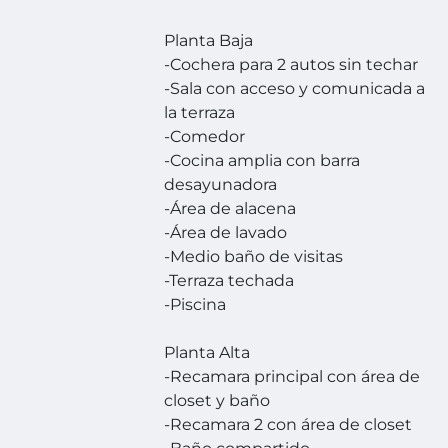
Planta Baja
-Cochera para 2 autos sin techar
-Sala con acceso y comunicada a
la terraza
-Comedor
-Cocina amplia con barra
desayunadora
-Área de alacena
-Área de lavado
-Medio baño de visitas
-Terraza techada
-Piscina
Planta Alta
-Recamara principal con área de
closet y baño
-Recamara 2 con área de closet