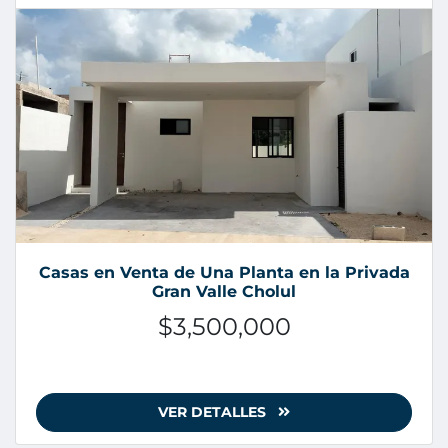
Casas en Venta de Una Planta en la Privada
Gran Valle Cholul
$3,500,000
VER DETALLES