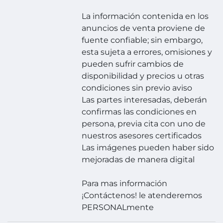
La información contenida en los
anuncios de venta proviene de
fuente confiable; sin embargo,
esta sujeta a errores, omisiones y
pueden sufrir cambios de
disponibilidad y precios u otras
condiciones sin previo aviso
Las partes interesadas, deberán
confirmas las condiciones en
persona, previa cita con uno de
nuestros asesores certificados
Las imágenes pueden haber sido
mejoradas de manera digital
Para mas información
¡Contáctenos! le atenderemos
PERSONALmente