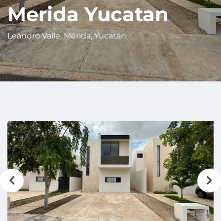
Merida Yucatan
Leandro Valle, Mérida, Yucatán