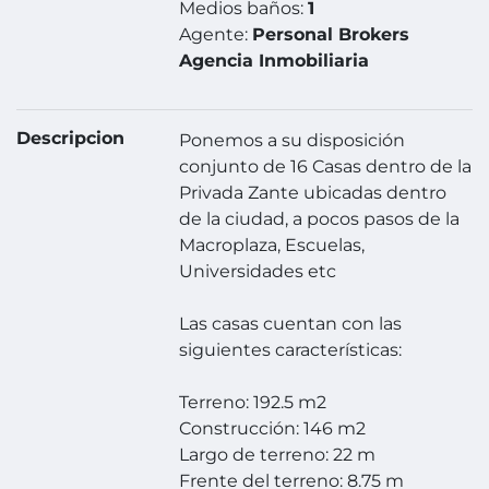
Medios baños:
1
Agente:
Personal Brokers
Agencia Inmobiliaria
Descripcion
Ponemos a su disposición
conjunto de 16 Casas dentro de la
Privada Zante ubicadas dentro
de la ciudad, a pocos pasos de la
Macroplaza, Escuelas,
Universidades etc
Las casas cuentan con las
siguientes características:
Terreno: 192.5 m2
Construcción: 146 m2
Largo de terreno: 22 m
Frente del terreno: 8.75 m