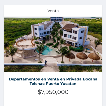
Venta
Departamentos en Venta en Privada Bocana
Telchac Puerto Yucatan
$7,950,000