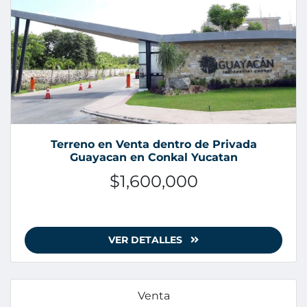
Terreno en Venta dentro de Privada
Guayacan en Conkal Yucatan
$1,600,000
VER DETALLES
Venta