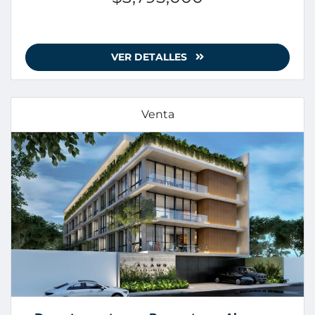
VER DETALLES
Venta