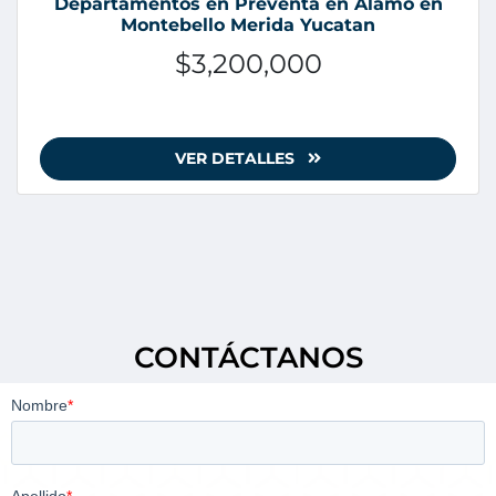
Departamentos en Preventa en Alamo en
Montebello Merida Yucatan
$3,200,000
VER DETALLES
CONTÁCTANOS