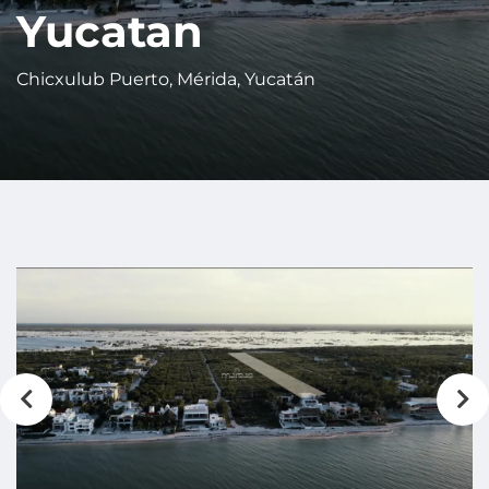
Yucatan
Chicxulub Puerto, Mérida, Yucatán