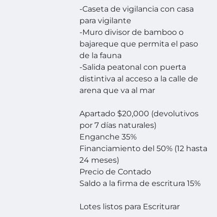
-Caseta de vigilancia con casa
para vigilante
-Muro divisor de bamboo o
bajareque que permita el paso
de la fauna
-Salida peatonal con puerta
distintiva al acceso a la calle de
arena que va al mar
Apartado $20,000 (devolutivos
por 7 días naturales)
Enganche 35%
Financiamiento del 50% (12 hasta
24 meses)
Precio de Contado
Saldo a la firma de escritura 15%
Lotes listos para Escriturar