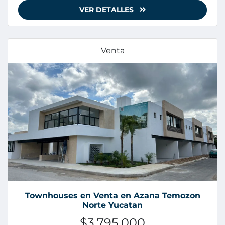
VER DETALLES
Venta
Townhouses en Venta en Azana Temozon
Norte Yucatan
$3,795,000