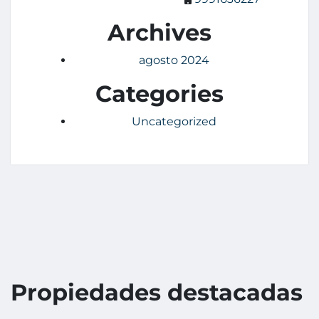
Archives
agosto 2024
Categories
Uncategorized
Propiedades destacadas