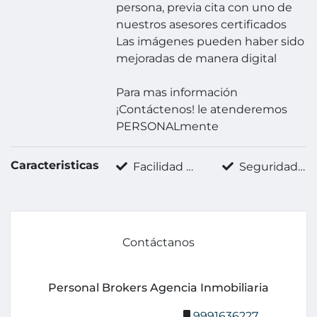
persona, previa cita con uno de
nuestros asesores certificados
Las imágenes pueden haber sido
mejoradas de manera digital
Para mas información
¡Contáctenos! le atenderemos
PERSONALmente
Caracteristicas
Facilidad para estacionarse
Seguridad 24 horas
Contáctanos
Personal Brokers Agencia Inmobiliaria
9991636227