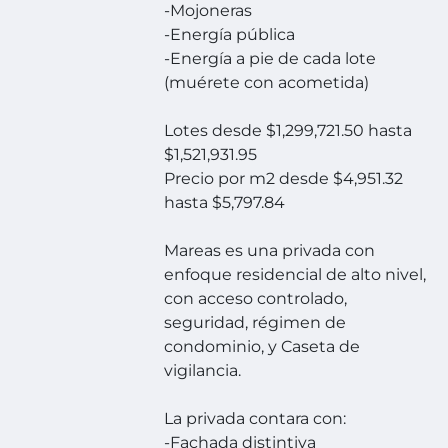
-Mojoneras
-Energía pública
-Energía a pie de cada lote
(muérete con acometida)
Lotes desde $1,299,721.50 hasta
$1,521,931.95
Precio por m2 desde $4,951.32
hasta $5,797.84
Mareas es una privada con
enfoque residencial de alto nivel,
con acceso controlado,
seguridad, régimen de
condominio, y Caseta de
vigilancia.
La privada contara con:
-Fachada distintiva