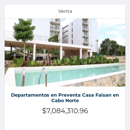
Venta
Departamentos en Preventa Casa Faisan en
Cabo Norte
$7,084,310.96