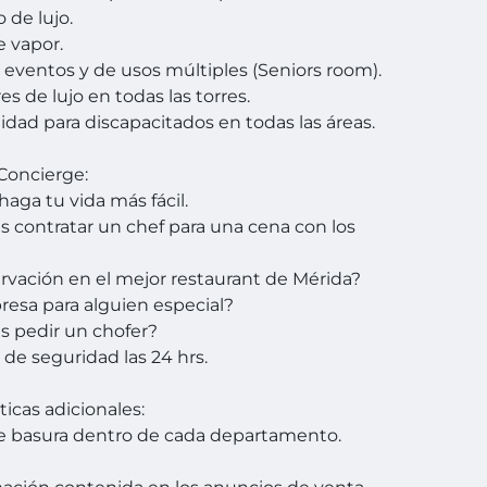
 de lujo.
e vapor.
e eventos y de usos múltiples (Seniors room).
es de lujo en todas las torres.
lidad para discapacitados en todas las áreas.
 Concierge:
haga tu vida más fácil.
s contratar un chef para una cena con los
rvación en el mejor restaurant de Mérida?
resa para alguien especial?
s pedir un chofer?
 de seguridad las 24 hrs.
ticas adicionales:
e basura dentro de cada departamento.