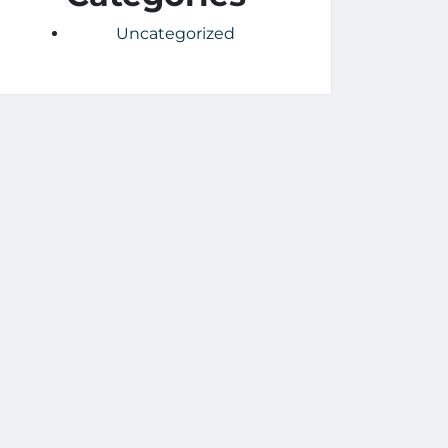
Uncategorized