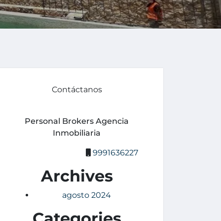
Contáctanos
Personal Brokers Agencia
Inmobiliaria
9991636227
Archives
agosto 2024
Categories