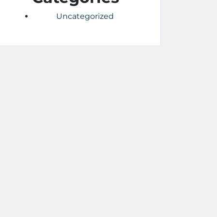
Uncategorized