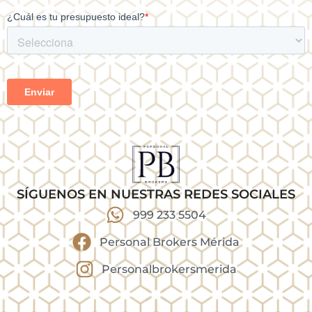
SÍGUENOS EN NUESTRAS REDES SOCIALES
999 233 5504
Personal Brokers Mérida
Personalbrokersmerida