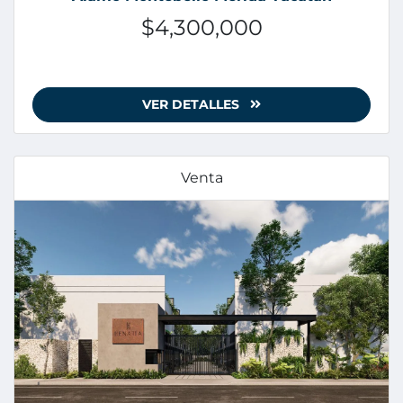
$4,300,000
VER DETALLES
Venta