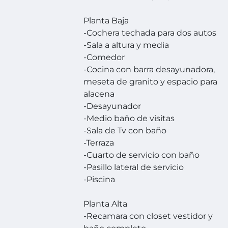
Planta Baja
-Cochera techada para dos autos
-Sala a altura y media
-Comedor
-Cocina con barra desayunadora,
meseta de granito y espacio para
alacena
-Desayunador
-Medio baño de visitas
-Sala de Tv con baño
-Terraza
-Cuarto de servicio con baño
-Pasillo lateral de servicio
-Piscina
Planta Alta
-Recamara con closet vestidor y