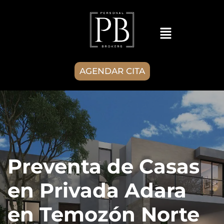
AGENDAR CITA
Preventa de Casas
en Privada Adara
en Temozón Norte