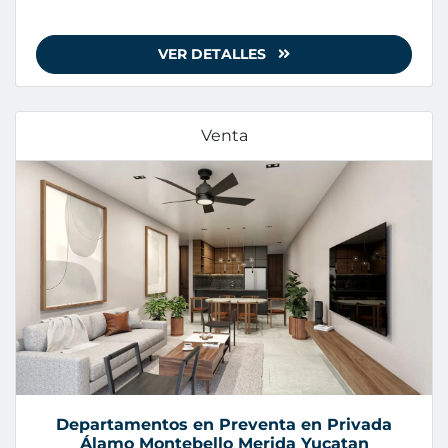
VER DETALLES
Venta
Departamentos en Preventa en Privada
Álamo Montebello Merida Yucatan