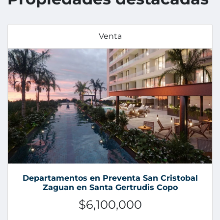
Venta
Departamentos en Preventa San Cristobal
Zaguan en Santa Gertrudis Copo
$6,100,000