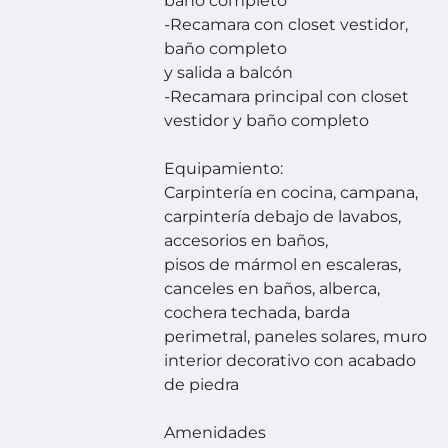
baño completo
-Recamara con closet vestidor,
baño completo
y salida a balcón
-Recamara principal con closet
vestidor y baño completo
Equipamiento:
Carpintería en cocina, campana,
carpintería debajo de lavabos,
accesorios en baños,
pisos de mármol en escaleras,
canceles en baños, alberca,
cochera techada, barda
perimetral, paneles solares, muro
interior decorativo con acabado
de piedra
Amenidades