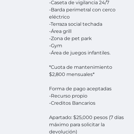
-Caseta de vigilancia 24/7
-Barda perimetral con cerco
eléctrico
-Terraza social techada
-Área grill
-Zona de pet park
-Gym
-Área de juegos infantiles.
*Cuota de mantenimiento
$2,800 mensuales*
Forma de pago aceptadas
-Recurso propio
-Creditos Bancarios
Apartado: $25,000 pesos (7 días
máximo para solicitar la
devolución)