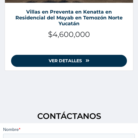
Villas en Preventa en Kenatta en
Residencial del Mayab en Temozón Norte
Yucatán
$4,600,000
VER DETALLES
CONTÁCTANOS