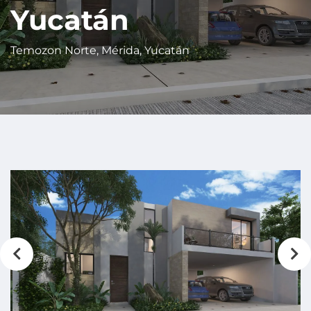
Yucatán
Temozon Norte, Mérida, Yucatán