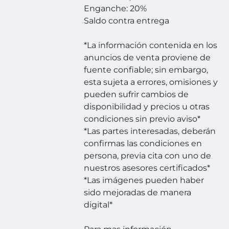
Enganche: 20%
Saldo contra entrega
*La información contenida en los
anuncios de venta proviene de
fuente confiable; sin embargo,
esta sujeta a errores, omisiones y
pueden sufrir cambios de
disponibilidad y precios u otras
condiciones sin previo aviso*
*Las partes interesadas, deberán
confirmas las condiciones en
persona, previa cita con uno de
nuestros asesores certificados*
*Las imágenes pueden haber
sido mejoradas de manera
digital*