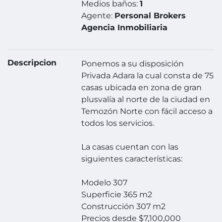
Medios baños:
1
Agente:
Personal Brokers
Agencia Inmobiliaria
Descripcion
Ponemos a su disposición
Privada Adara la cual consta de 75
casas ubicada en zona de gran
plusvalía al norte de la ciudad en
Temozón Norte con fácil acceso a
todos los servicios.
La casas cuentan con las
siguientes características:
Modelo 307
Superficie 365 m2
Construcción 307 m2
Precios desde $7,100,000