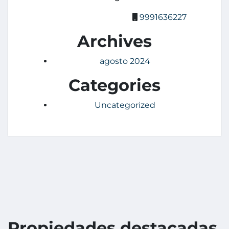
9991636227
Archives
agosto 2024
Categories
Uncategorized
Propiedades destacadas