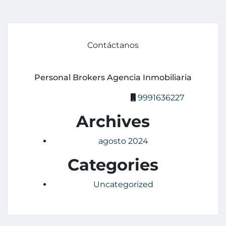
Contáctanos
Personal Brokers Agencia Inmobiliaria
9991636227
Archives
agosto 2024
Categories
Uncategorized