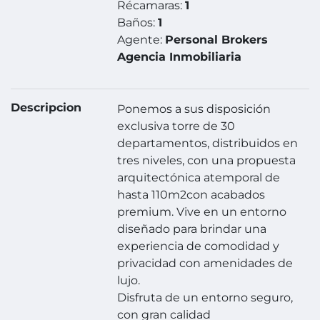
Récamaras:
1
Baños:
1
Agente:
Personal Brokers
Agencia Inmobiliaria
Descripcion
Ponemos a sus disposición
exclusiva torre de 30
departamentos, distribuidos en
tres niveles, con una propuesta
arquitectónica atemporal de
hasta 110m2con acabados
premium. Vive en un entorno
diseñado para brindar una
experiencia de comodidad y
privacidad con amenidades de
lujo.
Disfruta de un entorno seguro,
con gran calidad