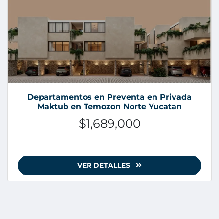
Departamentos en Preventa en Privada
Maktub en Temozon Norte Yucatan
$1,689,000
VER DETALLES