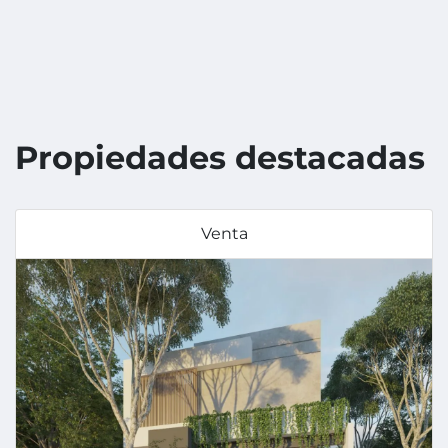
Propiedades destacadas
Venta