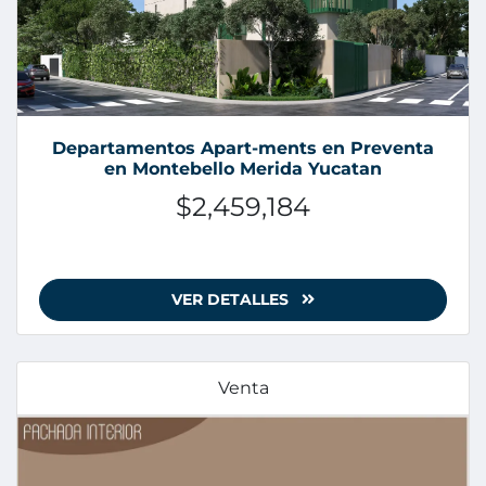
Departamentos Apart-ments en Preventa
en Montebello Merida Yucatan
$2,459,184
VER DETALLES
Venta