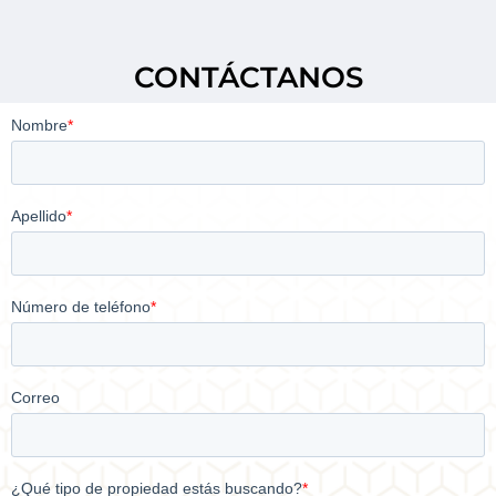
CONTÁCTANOS