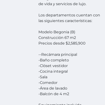
de vida y servicios de lujo.
Los departamentos cuentan con
las siguientes características:
Modelo Begonia (B)
Construcción 67 m2
Precios desde $2,585,900
--Recámara principal
-Baño completo
-Clóset vestidor
-Cocina integral
-Sala
-Comedor
-Área de lavado
-Balcón de 4 m2