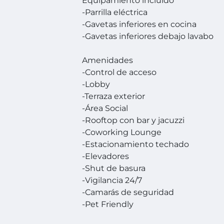
Equipamiento incluido
-Parrilla eléctrica
-Gavetas inferiores en cocina
-Gavetas inferiores debajo lavabo
Amenidades
-Control de acceso
-Lobby
-Terraza exterior
-Área Social
-Rooftop con bar y jacuzzi
-Coworking Lounge
-Estacionamiento techado
-Elevadores
-Shut de basura
-Vigilancia 24/7
-Camarás de seguridad
-Pet Friendly