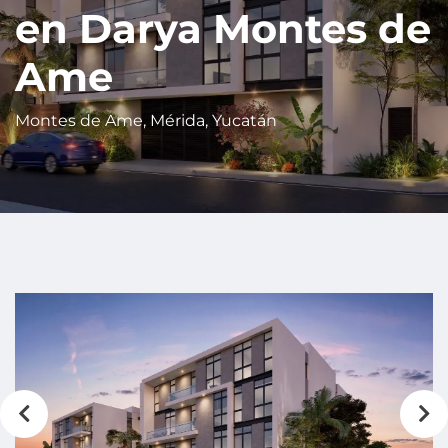
en Darya Montes de
Ame
Montes de Ame, Mérida, Yucatán