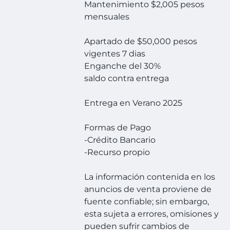
Mantenimiento $2,005 pesos
mensuales
Apartado de $50,000 pesos
vigentes 7 dias
Enganche del 30%
saldo contra entrega
Entrega en Verano 2025
Formas de Pago
-Crédito Bancario
-Recurso propio
La información contenida en los
anuncios de venta proviene de
fuente confiable; sin embargo,
esta sujeta a errores, omisiones y
pueden sufrir cambios de