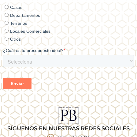
SÍGUENOS EN NUESTRAS REDES SOCIALES