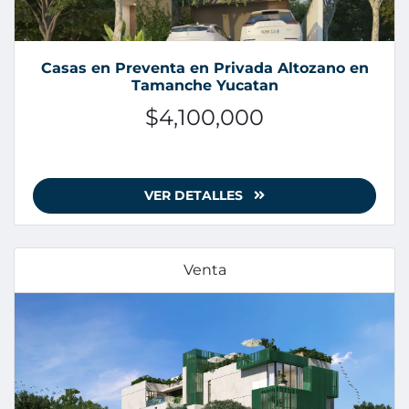
Casas en Preventa en Privada Altozano en
Tamanche Yucatan
$4,100,000
VER DETALLES
Venta